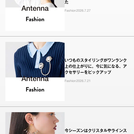
た
Fashion
2026.7.27
いつものスタイリングがワンランク
上の仕上がりに。今に気になる、ア
クセサリーをピックアップ
Fashion
2026.7.21
今シーズンはクリスタルやラインス