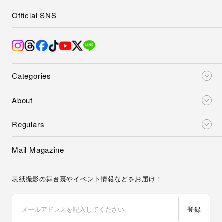
Official SNS
Categories
About
Regulars
Mail Magazine
表紙撮影の舞台裏やイベント情報などをお届け！
登録