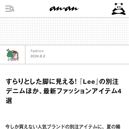
今日の暦
Fashion
2024.8.2
すらりとした脚に見える！ 『Lee』の別注
デニムほか、最新ファッションアイテム4
選
今しか買えない人気ブランドの別注アイテムに、夏の陽