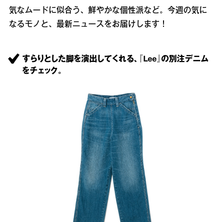
気なムードに似合う、鮮やかな個性派など。今週の気に
なるモノと、最新ニュースをお届けします！
すらりとした脚を演出してくれる、『Lee』の別注デニム
をチェック。