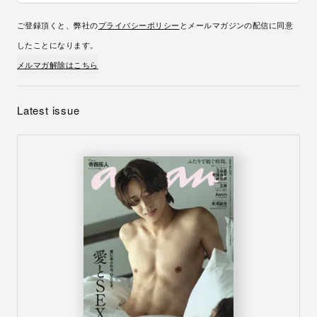
ご登録頂くと、弊社の
プライバシーポリシー
とメールマガジンの配信に同意
したことになります。
メルマガ解除はこちら
Latest issue