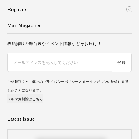
Regulars
Mail Magazine
表紙撮影の舞台裏やイベント情報などをお届け！
登録
ご登録頂くと、弊社の
プライバシーポリシー
とメールマガジンの配信に同意
したことになります。
メルマガ解除はこちら
Latest issue