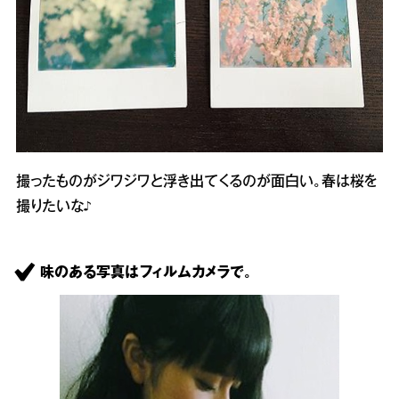
撮ったものがジワジワと浮き出てくるのが面白い。春は桜を
撮りたいな♪
味のある写真はフィルムカメラで。