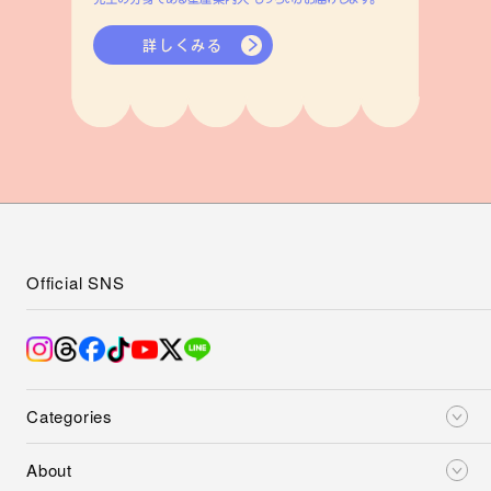
詳しくみる
Official SNS
Categories
About