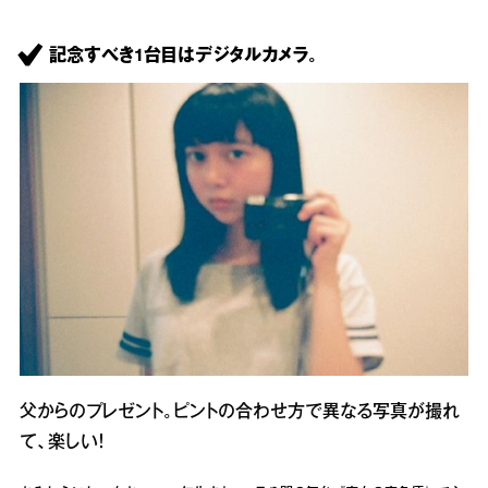
記念すべき1台目はデジタルカメラ。
父からのプレゼント。ピントの合わせ方で異なる写真が撮れ
て、楽しい！