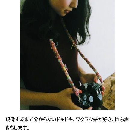
現像するまで分からないドキドキ、ワクワク感が好き。持ち歩
きもします。