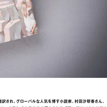
翻訳され、グローバルな人気を博す小説家、村田沙耶香さん。