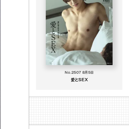
No.2507
8月5日
愛とSEX