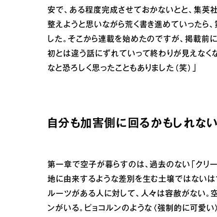
安で、ある程度完成させておかないとと、集英
整えようと思いながら荒く書き進めていったら、
した。そこから連載を始めたのですが、掲載前に
初とは違う話にずれていって終わりが見えなく
なと恐ろしく思ったこともありました（笑）」
自分も加害側に回るかもしれない
第一章で空子が暮らすのは、過去のない「クリー
地に由来するような差別を生む土壌ではないはず
ルーツがある人に対して、人々は容赦がない。
ンがいる。ピョコルンのような〈強制的に可愛い