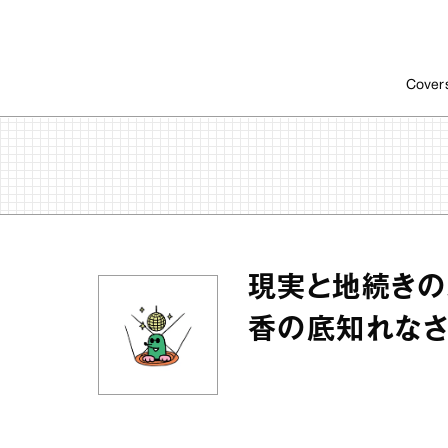
Cover
現実と地続きの
香の底知れなさ