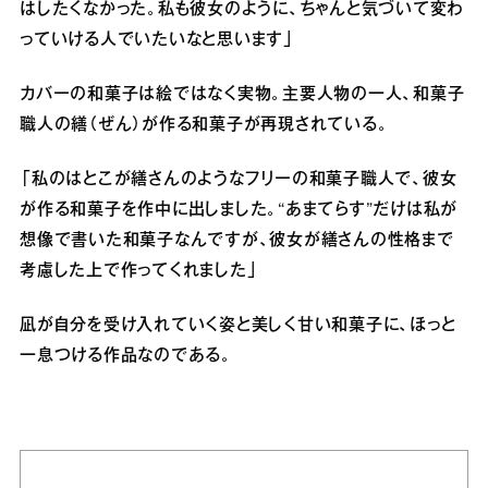
はしたくなかった。私も彼女のように、ちゃんと気づいて変わ
っていける人でいたいなと思います」
カバーの和菓子は絵ではなく実物。主要人物の一人、和菓子
職人の繕（ぜん）が作る和菓子が再現されている。
「私のはとこが繕さんのようなフリーの和菓子職人で、彼女
が作る和菓子を作中に出しました。“あまてらす”だけは私が
想像で書いた和菓子なんですが、彼女が繕さんの性格まで
考慮した上で作ってくれました」
凪が自分を受け入れていく姿と美しく甘い和菓子に、ほっと
一息つける作品なのである。