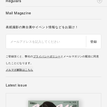
Regulars
Mail Magazine
表紙撮影の舞台裏やイベント情報などをお届け！
登録
ご登録頂くと、弊社の
プライバシーポリシー
とメールマガジンの配信に同意
したことになります。
メルマガ解除はこちら
Latest issue