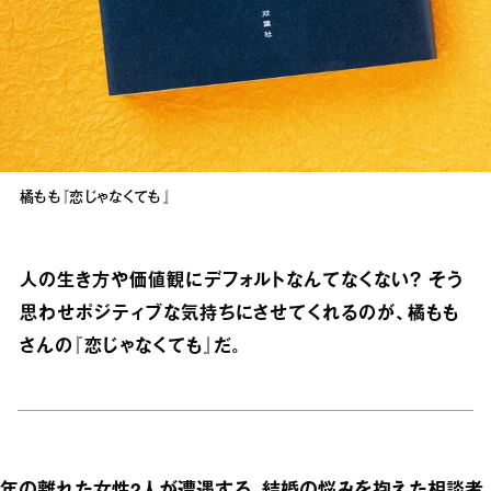
橘もも『恋じゃなくても』
人の生き方や価値観にデフォルトなんてなくない？ そう
思わせポジティブな気持ちにさせてくれるのが、橘もも
さんの『恋じゃなくても』だ。