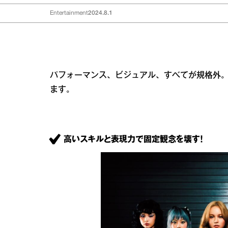
Entertainment
2024.8.1
パフォーマンス、ビジュアル、すべてが規格外。
ます。
高いスキルと表現力で固定観念を壊す！