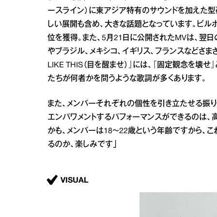
ースライン）に東アジア特有のサウンドを加えた型
しい展開も含め、大きな話題となっています。ビルボ
位を獲得。また、5月21日に公開されたMVは、翌日
やブラジル、メキシコ、イギリス、フランスなどさまざま
LIKE THIS（目を醒ませ）』には、『固定観念
たちが何者かを問うような歌詞が多くあります。
また、メンバーそれぞれの個性を引き立たせる振り
エンパワメントするパフォーマンスができるのは、
かも、メンバーは18～22歳という年齢ですから、
るのか、楽しみです」
VISUAL