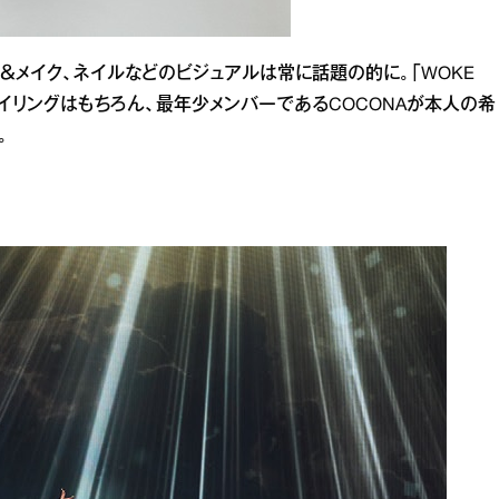
＆メイク、ネイルなどのビジュアルは常に話題の的に。「WOKE
タイリングはもちろん、最年少メンバーであるCOCONAが本人の希
。