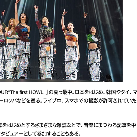
UR“The first HOWL”」の真っ最中。日本をはじめ、韓国やタイ、
ーロッパなどを巡る。ライブ中、スマホでの撮影が許可されていた
本誌をはじめとするさまざまな雑誌などで、音楽にまつわる記事を中
ンタビュアーとして参加することもある。