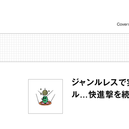
Cover
ジャンルレスで
ル…快進撃を続