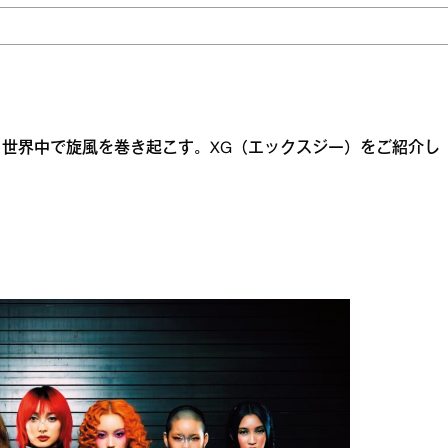
世界中で旋風を巻き起こす。XG（エックスジー）をご紹介し