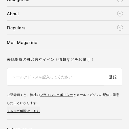
About
Regulars
Mail Magazine
表紙撮影の舞台裏やイベント情報などをお届け！
登録
ご登録頂くと、弊社の
プライバシーポリシー
とメールマガジンの配信に同意
したことになります。
メルマガ解除はこちら