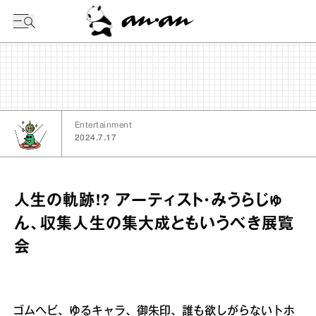
今日の暦
Entertainment
2024.7.17
人生の軌跡!? アーティスト・みうらじゅ
ん、収集人生の集大成ともいうべき展覧
会
ゴムヘビ、ゆるキャラ、御朱印、誰も欲しがらないトホ