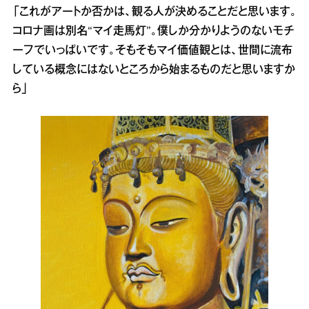
「これがアートか否かは、観る人が決めることだと思います。
コロナ画は別名“マイ走馬灯”。僕しか分かりようのないモチ
ーフでいっぱいです。そもそもマイ価値観とは、世間に流布
している概念にはないところから始まるものだと思いますか
ら」