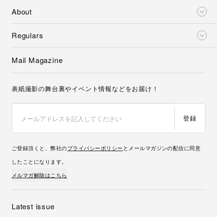
About
Regulars
Mail Magazine
表紙撮影の舞台裏やイベント情報などをお届け！
登録
ご登録頂くと、弊社の
プライバシーポリシー
とメールマガジンの配信に同意
したことになります。
メルマガ解除はこちら
Latest issue