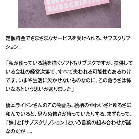
定額料金でさまざまなサービスを受けられる、サブスクリプ
ション。
「私が使っている絵を描くソフトもサブスクですが、提供して
いる会社の経営次第で、すべて失われる可能性もあるわけ
です。いまや生活に欠かせないものなのに、この危うさは怖
いなあという思いがありました」
橋本ライドンさんのこの物語も、絵柄のかわいさとゆるさに
和んでいると、思わぬ怖さが待っていたりする。まずもって、
「妹」と「サブスクリプション」という言葉の組み合わせが謎
なのだが…。