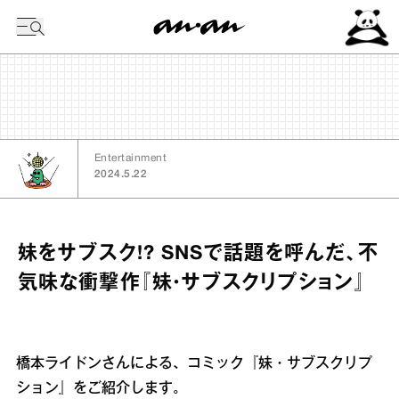
今日の暦
Entertainment
2024.5.22
妹をサブスク!? SNSで話題を呼んだ、不
気味な衝撃作『妹・サブスクリプション』
橋本ライドンさんによる、コミック『妹・サブスクリプ
ション』をご紹介します。