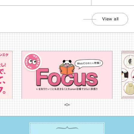
View all