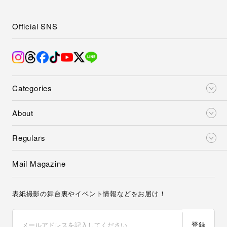
Official SNS
Categories
About
Regulars
Mail Magazine
表紙撮影の舞台裏やイベント情報などをお届け！
登録