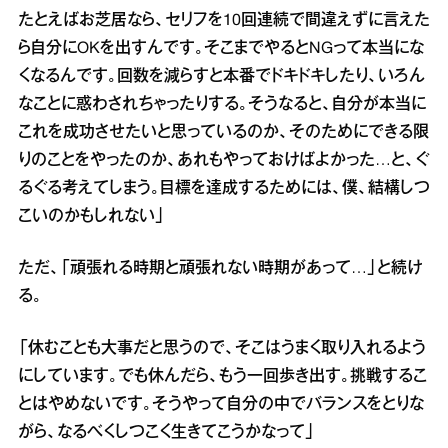
たとえばお芝居なら、セリフを10回連続で間違えずに言えた
ら自分にOKを出すんです。そこまでやるとNGって本当にな
くなるんです。回数を減らすと本番でドキドキしたり、いろん
なことに惑わされちゃったりする。そうなると、自分が本当に
これを成功させたいと思っているのか、そのためにできる限
りのことをやったのか、あれもやっておけばよかった…と、ぐ
るぐる考えてしまう。目標を達成するためには、僕、結構しつ
こいのかもしれない」
ただ、「頑張れる時期と頑張れない時期があって…」と続け
る。
「休むことも大事だと思うので、そこはうまく取り入れるよう
にしています。でも休んだら、もう一回歩き出す。挑戦するこ
とはやめないです。そうやって自分の中でバランスをとりな
がら、なるべくしつこく生きてこうかなって」