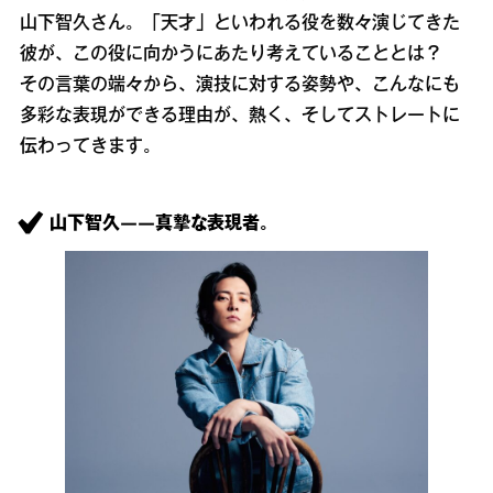
山下智久さん。「天才」といわれる役を数々演じてきた
彼が、この役に向かうにあたり考えていることとは？
その言葉の端々から、演技に対する姿勢や、こんなにも
多彩な表現ができる理由が、熱く、そしてストレートに
伝わってきます。
山下智久――真摯な表現者。