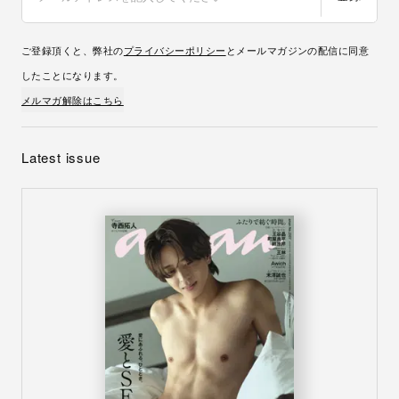
ご登録頂くと、弊社の
プライバシーポリシー
とメールマガジンの配信に同意
したことになります。
メルマガ解除はこちら
Latest issue