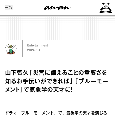
今日の暦
Entertainment
2024.5.1
山下智久「災害に備えることの重要さを
知るお手伝いができれば」 『ブルーモー
メント』で気象学の天才に！
ドラマ『ブルーモーメント』で、気象学の天才を演じる