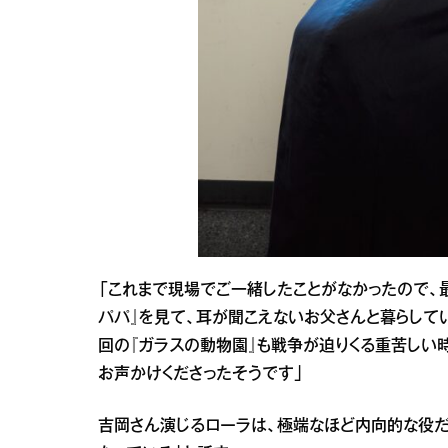
「これまで現場でご一緒したことがなかったので、
パパ』を見て、耳が聞こえないお父さんと暮らして
回の『ガラスの動物園』も戦争が迫りくる重苦しい
お声かけくださったそうです」
吉岡さん演じるローラは、極端なほど内向的な役だ