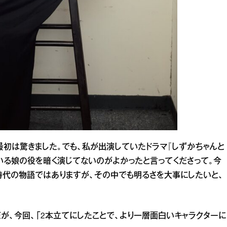
最初は驚きました。でも、私が出演していたドラマ『しずかちゃんと
いる娘の役を暗く演じてないのがよかったと言ってくださって。今
時代の物語ではありますが、その中でも明るさを大事にしたいと、
が、今回、「2本立てにしたことで、より一層面白いキャラクターに