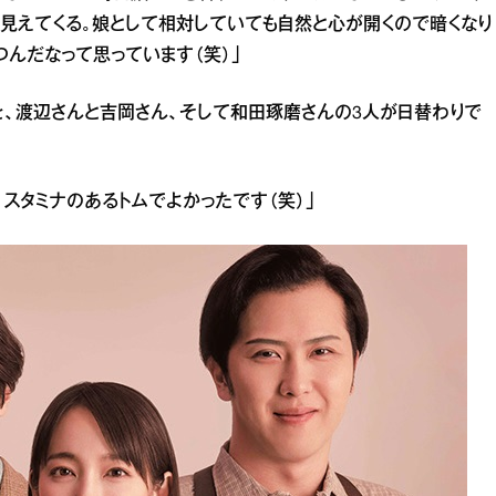
見えてくる。娘として相対していても自然と心が開くので暗くなり
つんだなって思っています（笑）」
を、渡辺さんと吉岡さん、そして和田琢磨さんの3人が日替わりで
スタミナのあるトムでよかったです（笑）」