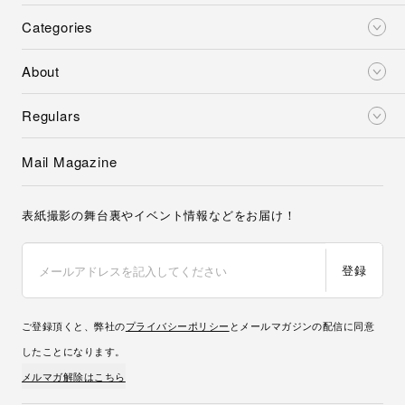
Categories
About
Regulars
Mail Magazine
表紙撮影の舞台裏やイベント情報などをお届け！
登録
ご登録頂くと、弊社の
プライバシーポリシー
とメールマガジンの配信に同意
したことになります。
メルマガ解除はこちら