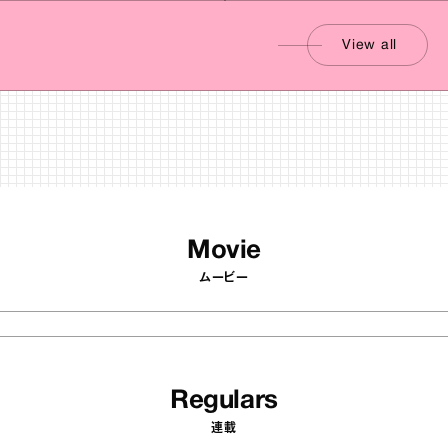
View all
Movie
ムービー
Regulars
連載