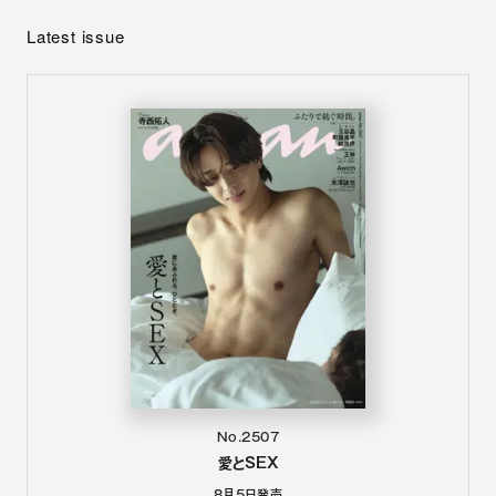
Latest issue
No.2507
愛とSEX
8月5日
発売