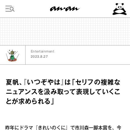
今日の暦
Entertainment
2023.8.27
夏帆、『いつぞやは』は「セリフの複雑な
ニュアンスを汲み取って表現していくこ
とが求められる」
昨年にドラマ『きれいのくに』で市川森一脚本賞を、今