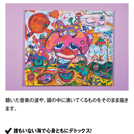
聴いた音楽の波や、頭の中に湧いてくるものをそのまま描き
ます。
誰もいない海で心身ともにデトックス！