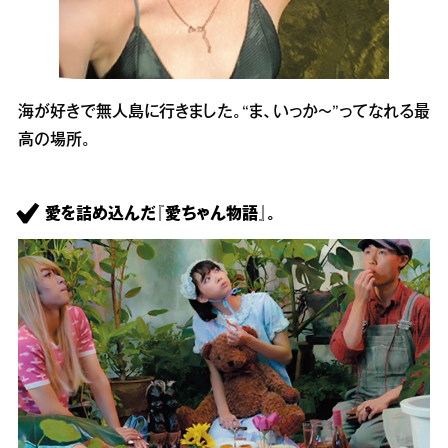
海が好きで無人島に行きました。“ま、いっか～”ってなれる最
高の場所。
愛を詰め込んだ『愛ちゃん物語』。