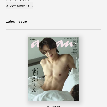
メルマガ解除はこちら
Latest issue