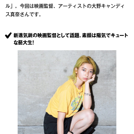
ル」。今回は映画監督、アーティストの大野キャンディ
ス真奈さんです。
新進気鋭の映画監督として話題。素顔は陽気でキュート
な藝大生！