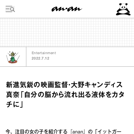
今日の暦
Entertainment
2022.7.12
新進気鋭の映画監督・大野キャンディス
真奈「自分の脳から流れ出る液体をカタ
チに」
今、注目の女の子を紹介する『anan』の「イットガー