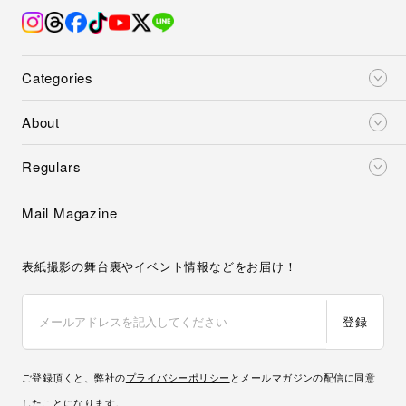
Categories
About
Regulars
Mail Magazine
表紙撮影の舞台裏やイベント情報などをお届け！
登録
ご登録頂くと、弊社の
プライバシーポリシー
とメールマガジンの配信に同意
したことになります。