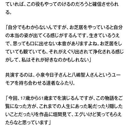
ていれば、この役もやってのけるのだろうと確信させられ
る。
「自分でもわからないんですが、お芝居をやっていると自分
の本当の姿が出てくる感じがするんです。生きているうえ
で、思っても口に出せない本音がありますよね。お芝居をし
ていても観ていても、それがえぐり出されて浄化される感じ
がして、私はそれが好きなのかもしれない」
共演するのは、小泉今日子さんと八嶋智人さんというユー
モアを持ち合わせる達者なふたり。
「今回、17歳から51歳までを演じるんですが、この物語をご
覧になった方が、これまでの人生にあった恥だったり隠した
いことだったりを作品に垣間見て、エグいけど笑ってもらえ
たらなと思っています」