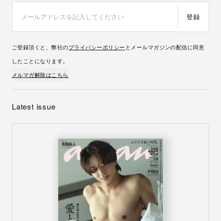
登録
ご登録頂くと、弊社の
プライバシーポリシー
とメールマガジンの配信に同意
したことになります。
メルマガ解除はこちら
Latest issue