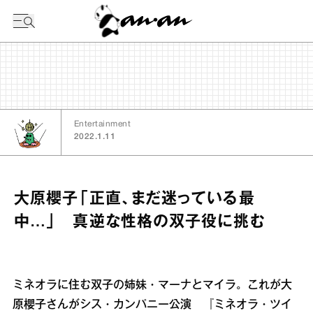
今日の暦
Entertainment
2022.1.11
大原櫻子「正直、まだ迷っている最
中…」 真逆な性格の双子役に挑む
ミネオラに住む双子の姉妹・マーナとマイラ。これが大
原櫻子さんがシス・カンパニー公演 『ミネオラ・ツイ