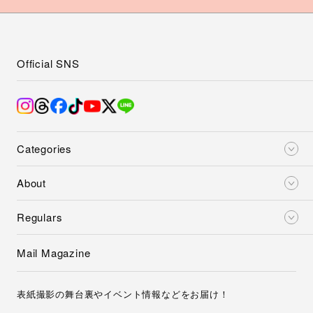
Official SNS
Categories
About
Regulars
Mail Magazine
表紙撮影の舞台裏やイベント情報などをお届け！