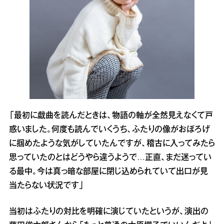
「最初に戯曲を読んだときは、物語の軸が全然見えなくて戸
惑いました。何度も読んでいくうち、ふたりの像がおぼろげ
に掴めたような気がしていたんですが、稽古に入ってみたら
思っていたのとはどうやら違うようで…正直、まだ迷ってい
る最中。今は真っ暗な部屋に閉じ込められていて出口が見
当たらない状況です」
当初はふたりの対比を明確に演じていたというが、演出の