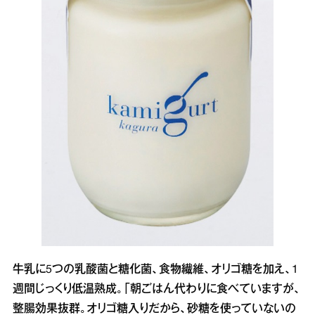
牛乳に5つの乳酸菌と糖化菌、食物繊維、オリゴ糖を加え、1
週間じっくり低温熟成。「朝ごはん代わりに食べていますが、
整腸効果抜群。オリゴ糖入りだから、砂糖を使っていないの