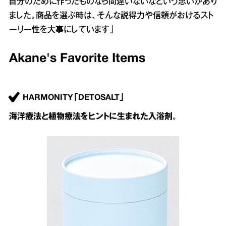
自分のために作ったものなら間違いないなという思いがあり
ました。商品を選ぶ時は、そんな説得力や信頼がおけるスト
ーリー性を大事にしています」
Akane's Favorite Items
HARMONITY「DETOSALT」
海洋療法と植物療法をヒントに生まれた入浴剤。