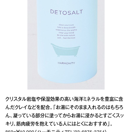
クリスタル岩塩や保湿効果の高い海洋ミネラルを豊富に含
んだクレイなどを配合。「お湯にそのまま入れるのはもちろ
ん、凝っている部分に塗ってからお湯に浸かるとすごくスッ
キリ。筋肉疲労を抱えている人にはとくにおすすめ」。