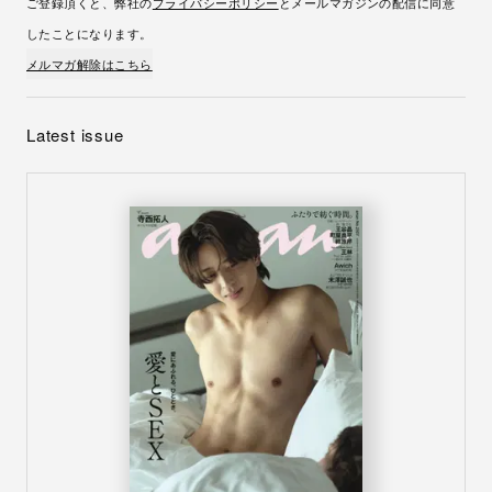
ご登録頂くと、弊社の
プライバシーポリシー
とメールマガジンの配信に同意
したことになります。
メルマガ解除はこちら
Latest issue