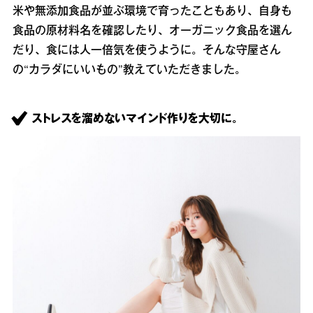
米や無添加食品が並ぶ環境で育ったこともあり、自身も
食品の原材料名を確認したり、オーガニック食品を選ん
だり、食には人一倍気を使うように。そんな守屋さん
の“カラダにいいもの”教えていただきました。
ストレスを溜めないマインド作りを大切に。