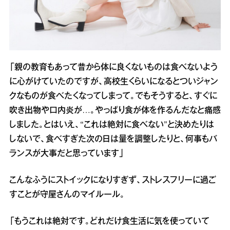
「親の教育もあって昔から体に良くないものは食べないよう
に心がけていたのですが、高校生くらいになるとついジャン
クなものが食べたくなってしまって。でもそうすると、すぐに
吹き出物や口内炎が…。やっぱり食が体を作るんだなと痛感
しました。とはいえ、“これは絶対に食べない”と決めたりは
しないで、食べすぎた次の日は量を調整したりと、何事もバ
ランスが大事だと思っています」
こんなふうにストイックになりすぎず、ストレスフリーに過ご
すことが守屋さんのマイルール。
「もうこれは絶対です。どれだけ食生活に気を使っていて