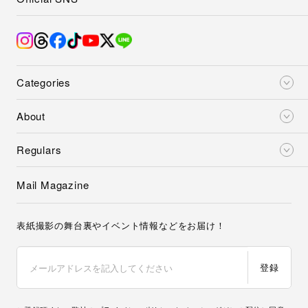
Categories
About
Regulars
Mail Magazine
表紙撮影の舞台裏やイベント情報などをお届け！
登録