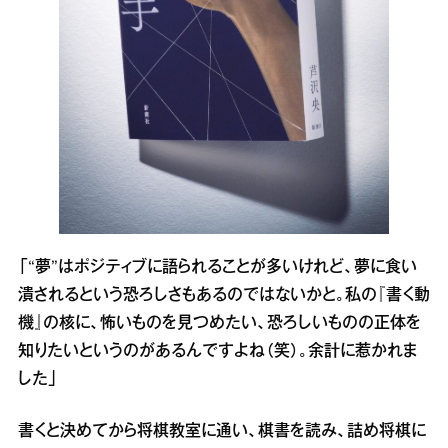
「“夢”はポジティブに語られることが多いけれど、夢に食い
潰されるという恐ろしさもあるのではないかと。私の『書く動
機』の核に、怖いものを見つめたい、恐ろしいものの正体を
知りたいというのがあるんですよね（笑）。余計に惹かれま
した」
書くと決めてから将棋教室に通い、棋書を読み、詰め将棋に