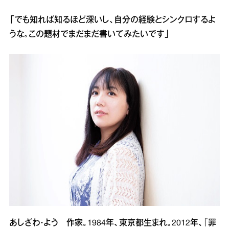
「でも知れば知るほど深いし、自分の経験とシンクロするよ
うな。この題材でまだまだ書いてみたいです」
あしざわ・よう 作家。1984年、東京都生まれ。2012年、『罪