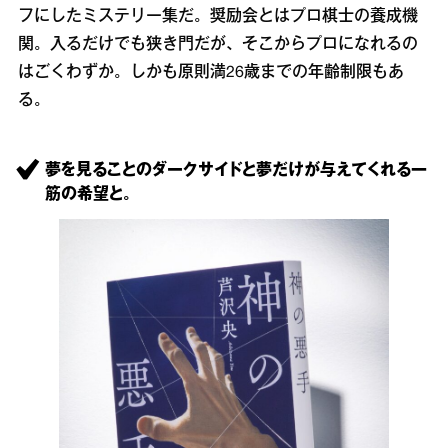
フにしたミステリー集だ。奨励会とはプロ棋士の養成機
関。入るだけでも狭き門だが、そこからプロになれるの
はごくわずか。しかも原則満26歳までの年齢制限もあ
る。
夢を見ることのダークサイドと夢だけが与えてくれる一
筋の希望と。