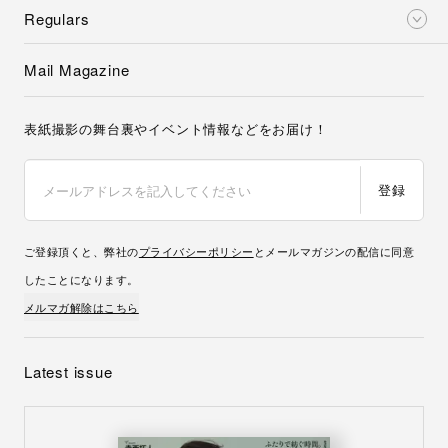
Regulars
Mail Magazine
表紙撮影の舞台裏やイベント情報などをお届け！
登録
ご登録頂くと、弊社の
プライバシーポリシー
とメールマガジンの配信に同意
したことになります。
メルマガ解除はこちら
Latest issue