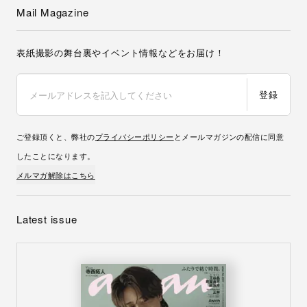
Mail Magazine
表紙撮影の舞台裏やイベント情報などをお届け！
登録
ご登録頂くと、弊社の
プライバシーポリシー
とメールマガジンの配信に同意
したことになります。
メルマガ解除はこちら
Latest issue