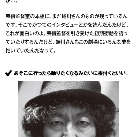
が…。
芸術監督室の本棚に、まだ蜷川さんのものが残っているん
です。そこでかつてのインタビューとかを読んだんだけど、
これが面白いのよ。芸術監督を引き受けた初期衝動を語っ
ていたりするんだけど、蜷川さんもこの劇場にいろんな夢を
抱いていたんだなって。
あそこに行ったら踊りたくなるみたいに根付くといい。