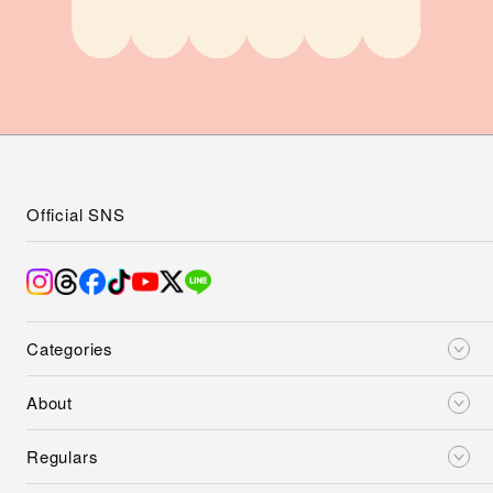
Official SNS
Categories
About
Regulars