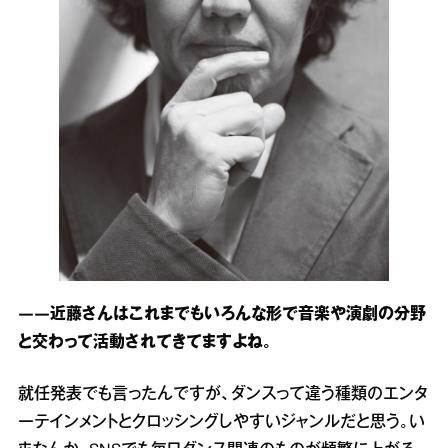
――近藤さんはこれまでもいろんな形で音楽や演劇の分野
と交わって活動されてきてますよね。
就任発表でも言ったんですが、ダンスって違う種類のエンタ
ーテインメントとクロッシングしやすいジャンルだと思う。い