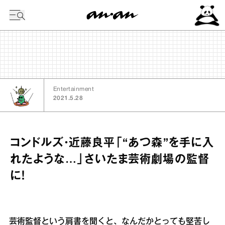
今日の暦
Entertainment
2021.5.28
コンドルズ・近藤良平「“あつ森”を手に入
れたような…」さいたま芸術劇場の監督
に！
芸術監督という肩書を聞くと、なんだかとっても堅苦し