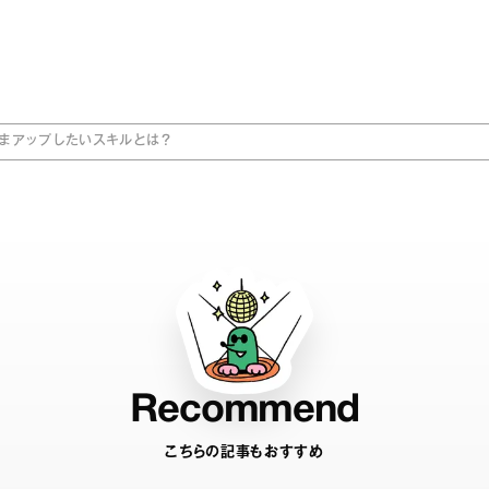
まアップしたいスキルとは？
Recommend
こちらの記事もおすすめ