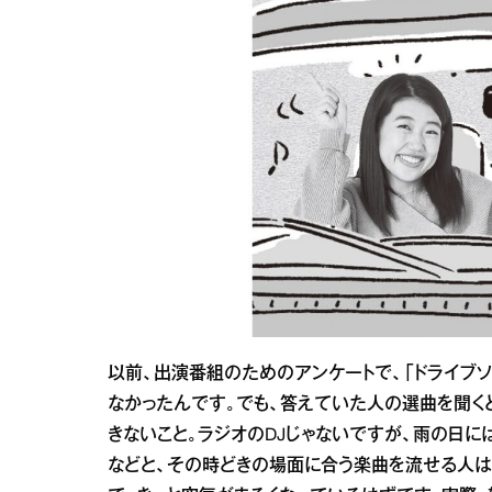
以前、出演番組のためのアンケートで、「ドライブ
なかったんです。でも、答えていた人の選曲を聞く
きないこと。ラジオのDJじゃないですが、雨の日
などと、その時どきの場面に合う楽曲を流せる人は