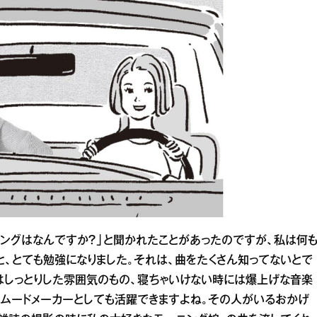
ソングはなんですか？」と聞かれたことがあったのですが、私は何
と、とても勉強になりました。それは、曲をたくさん知ってないとで
にはしっとりした雰囲気のもの、寝ちゃいけない時には爆上げな音楽
ムードメーカーとしても活躍できますよね。その人がいるおかげ