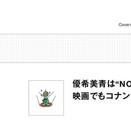
Cover
優希美青は“NO
映画でもコナン