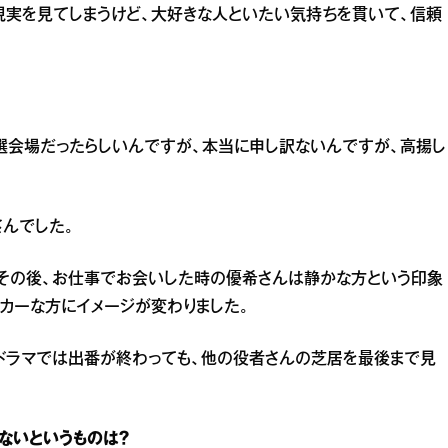
現実を見てしまうけど、大好きな人といたい気持ちを貫いて、信頼
選会場だったらしいんですが、本当に申し訳ないんですが、高揚し
んでした。
。その後、お仕事でお会いした時の優希さんは静かな方という印象
カーな方にイメージが変わりました。
ドラマでは出番が終わっても、他の役者さんの芝居を最後まで見
ないというものは？