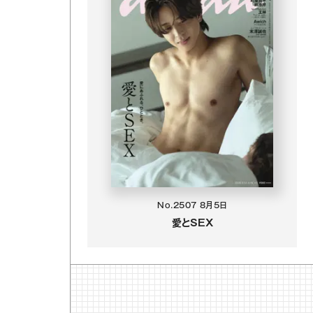
No.2507
8月5日
愛とSEX