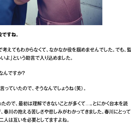
役ですね。
で考えてもわからなくて、なかなか役を掴めませんでした。でも、
いよ」という助言で入り込めました。
なんですか？
言っていたので、そうなんでしょうね（笑）。
ったので、最初は理解できないことが多くて…。とにかく台本を読
、春川の抱える苦しさや悲しみがわかってきました。春川にとって
二人は互いを必要としてますよね。