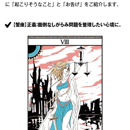
に「起こりそうなこと」と「お告げ」をご紹介します。
【蟹座】正義：面倒なしがらみ問題を整理したい心境に。