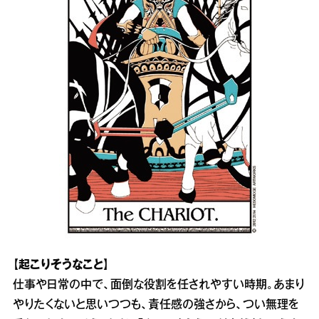
【起こりそうなこと】
仕事や日常の中で、面倒な役割を任されやすい時期。あまり
やりたくないと思いつつも、責任感の強さから、つい無理を