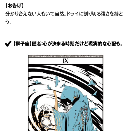
【お告げ】
分かり合えない人もいて当然。ドライに割り切る強さを持と
う。
【獅子座】隠者：心が決まる時期だけど現実的な心配も。