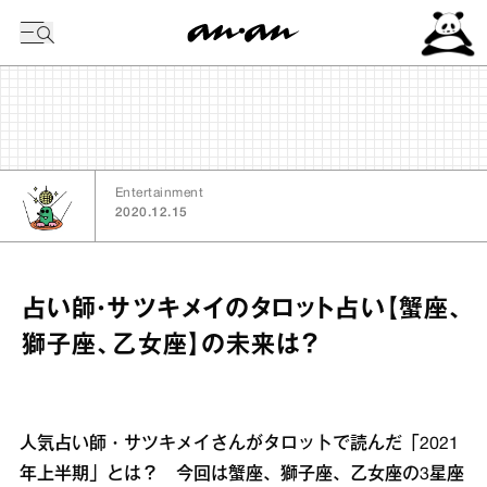
今日の暦
Entertainment
2020.12.15
占い師・サツキメイのタロット占い【蟹座、
獅子座、乙女座】の未来は？
人気占い師・サツキメイさんがタロットで読んだ「2021
年上半期」とは？ 今回は蟹座、獅子座、乙女座の3星座