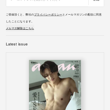
ご登録頂くと、弊社の
プライバシーポリシー
とメールマガジンの配信に同意
したことになります。
メルマガ解除はこちら
Latest issue