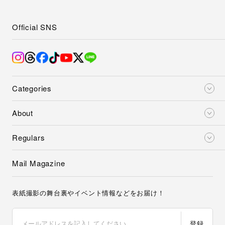
Official SNS
Categories
About
Regulars
Mail Magazine
表紙撮影の舞台裏やイベント情報などをお届け！
登録