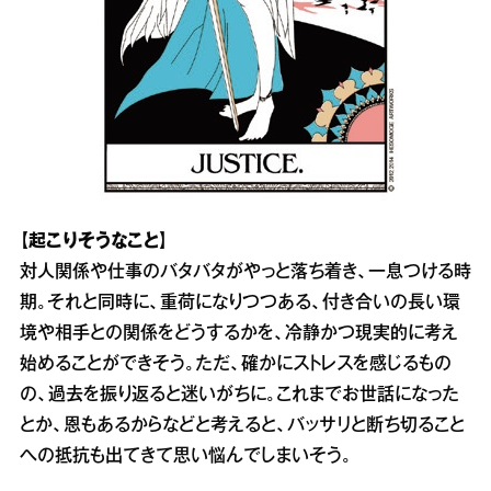
【起こりそうなこと】
対人関係や仕事のバタバタがやっと落ち着き、一息つける時
期。それと同時に、重荷になりつつある、付き合いの長い環
境や相手との関係をどうするかを、冷静かつ現実的に考え
始めることができそう。ただ、確かにストレスを感じるもの
の、過去を振り返ると迷いがちに。これまでお世話になった
とか、恩もあるからなどと考えると、バッサリと断ち切ること
への抵抗も出てきて思い悩んでしまいそう。