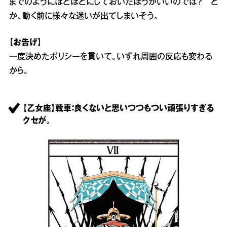
までのようにほどほどにしておいたほうがいいのでは？ と
か、動く前に様々な迷いが出てしまいそう。
【お告げ】
一度決めたポリシーを貫いて。いずれ周囲の反応も変わる
から。
【乙女座】戦車：良くないと思いつつもつい頑張りすぎる
クセが。