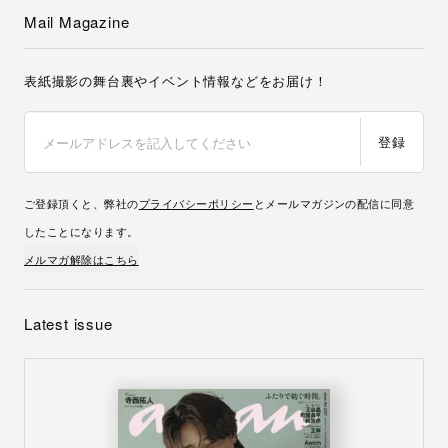
Mail Magazine
表紙撮影の舞台裏やイベント情報などをお届け！
登録
ご登録頂くと、弊社の
プライバシーポリシー
とメールマガジンの配信に同意
したことになります。
メルマガ解除はこちら
Latest issue