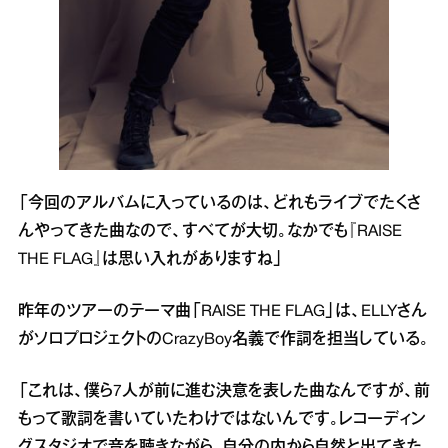
「今回のアルバムに入っているのは、どれもライブでたくさ
んやってきた曲なので、すべてが大切。なかでも『RAISE
THE FLAG』は思い入れがありますね」
昨年のツアーのテーマ曲「RAISE THE FLAG」は、ELLYさん
がソロプロジェクトのCrazyBoy名義で作詞を担当している。
「これは、僕ら7人が前に進む決意を表した曲なんですが、前
もって歌詞を書いていたわけではないんです。レコーディン
グスタジオで音を聴きながら、自分の内から自然と出てきた