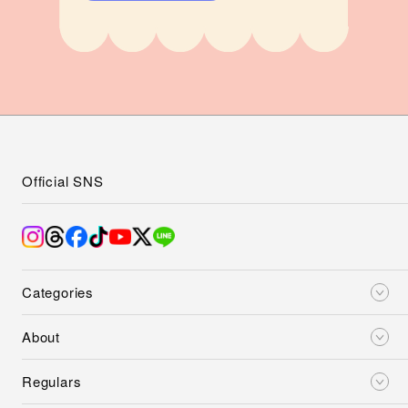
Official SNS
Categories
About
Regulars