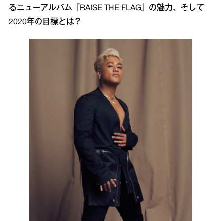
るニューアルバム『RAISE THE FLAG』の魅力、そして
2020年の目標とは？