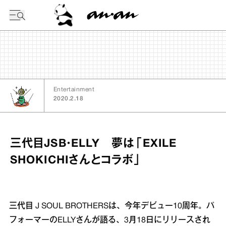
今日の暦
Entertainment
2020.2.18
三代目JSB・ELLY 夢は「EXILE
SHOKICHIさんとコラボ」
三代目 J SOUL BROTHERSは、今年デビュー10周年。パ
フォーマーのELLYさんが語る、3月18日にリリースされ