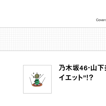
Cover
乃木坂46・山
イエット”！？