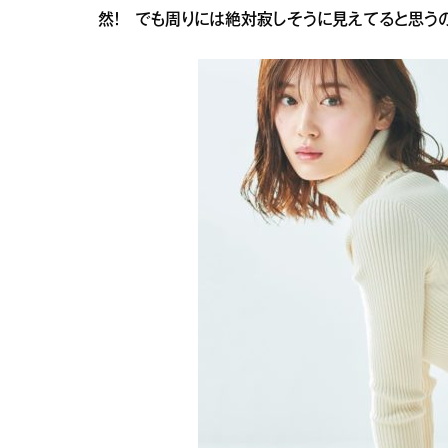
然！ でも周りには絶対寂しそうに見えてると思うの