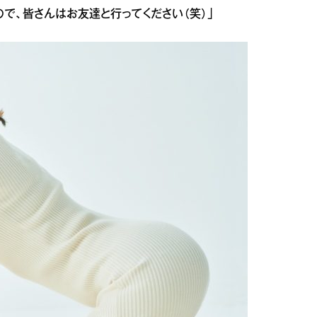
で、皆さんはお友達と行ってください（笑）」