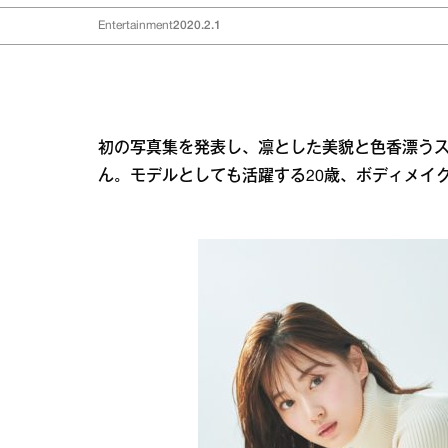
Entertainment
2020.2.1
初の写真集を発表し、凛とした美貌と色香漂うス
ん。モデルとしても活躍する20歳、ボディメイ