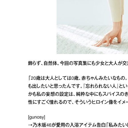
飾らず、自然体。今回の写真集にも少女と大人が交差
「20歳は大人としては0歳、赤ちゃんみたいなもの
も出したいと思ったんです。『忘れられない人』とい
かも私の妄想の設定は、純粋な中にもスパイスのき
性にすごく憧れるので、そういうヒロイン像をイメ
[gunosy]
→
乃木坂46が愛用の入浴アイテム告白「私みたい