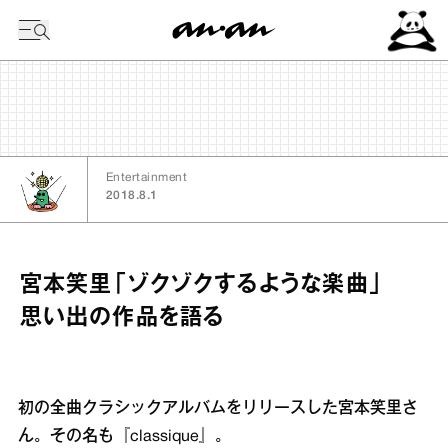
今日の暦
Entertainment
2018.8.1
宮本笑里「ゾクゾクするような楽曲」
思い出の作品を語る
初の全曲クラシックアルバムをリリースした宮本笑里さ
ん。その名も『classique』。