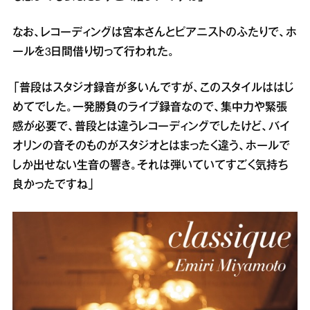
なお、レコーディングは宮本さんとピアニストのふたりで、ホ
ールを3日間借り切って行われた。
「普段はスタジオ録音が多いんですが、このスタイルははじ
めてでした。一発勝負のライブ録音なので、集中力や緊張
感が必要で、普段とは違うレコーディングでしたけど、バイ
オリンの音そのものがスタジオとはまったく違う、ホールで
しか出せない生音の響き。それは弾いていてすごく気持ち
良かったですね」