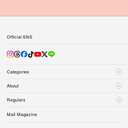
Official SNS
Categories
About
Regulars
Mail Magazine