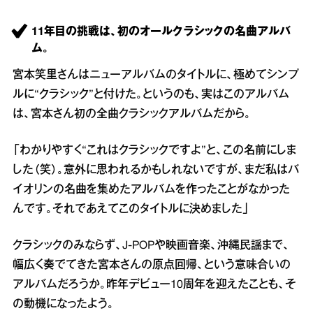
11年目の挑戦は、初のオールクラシックの名曲アルバ
ム。
宮本笑里さんはニューアルバムのタイトルに、極めてシンプ
ルに“クラシック”と付けた。というのも、実はこのアルバム
は、宮本さん初の全曲クラシックアルバムだから。
「わかりやすく“これはクラシックですよ”と、この名前にしま
した（笑）。意外に思われるかもしれないですが、まだ私はバ
イオリンの名曲を集めたアルバムを作ったことがなかった
んです。それであえてこのタイトルに決めました」
クラシックのみならず、J-POPや映画音楽、沖縄民謡まで、
幅広く奏でてきた宮本さんの原点回帰、という意味合いの
アルバムだろうか。昨年デビュー10周年を迎えたことも、そ
の動機になったよう。