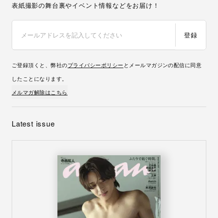
表紙撮影の舞台裏やイベント情報などをお届け！
登録
ご登録頂くと、弊社の
プライバシーポリシー
とメールマガジンの配信に同意
したことになります。
メルマガ解除はこちら
Latest issue