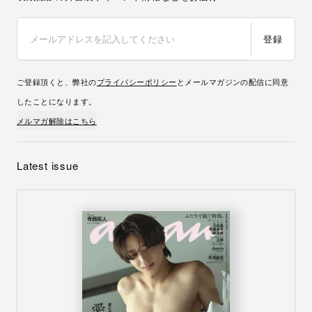
登録
ご登録頂くと、弊社の
プライバシーポリシー
とメールマガジンの配信に同意
したことになります。
メルマガ解除はこちら
Latest issue