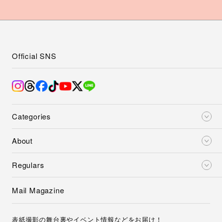
Official SNS
Categories
About
Regulars
Mail Magazine
表紙撮影の舞台裏やイベント情報などをお届け！