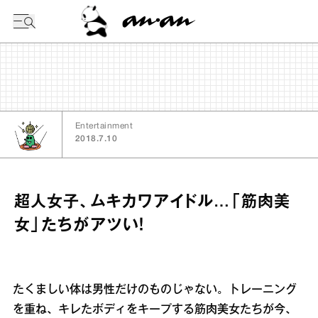
今日の暦
Entertainment
2018.7.10
超人女子、ムキカワアイドル…「筋肉美
女」たちがアツい！
たくましい体は男性だけのものじゃない。トレーニング
を重ね、キレたボディをキープする筋肉美女たちが今、