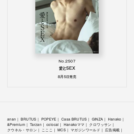
No.2507
愛とSEX
8月5日
発売
anan
BRUTUS
POPEYE
Casa BRUTUS
GINZA
Hanako
&Premium
Tarzan
colocal
Hanakoママ
クロワッサン
クウネル・サロン
こここ
MCS
マガジンワールド
広告掲載