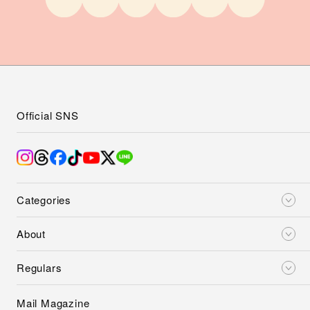
Official SNS
Categories
About
Regulars
Mail Magazine