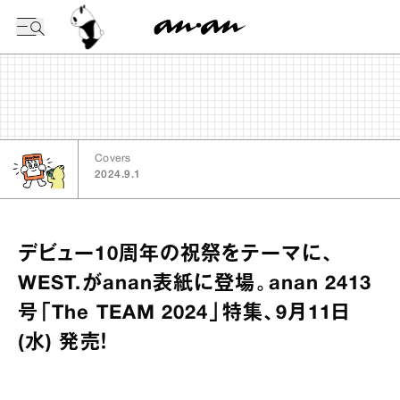
今日の暦
Covers
2024.9.1
デビュー10周年の祝祭をテーマに、
WEST.がanan表紙に登場。anan 2413
号「The TEAM 2024」特集、9月11日
(水) 発売！