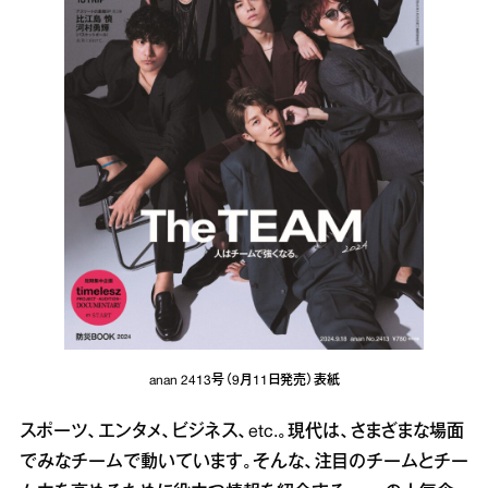
anan 2413号（9月11日発売）表紙
スポーツ、エンタメ、ビジネス、etc.。現代は、さまざまな場面
でみなチームで動いています。そんな、注目のチームとチー