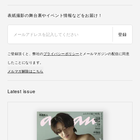
表紙撮影の舞台裏やイベント情報などをお届け！
登録
ご登録頂くと、弊社の
プライバシーポリシー
とメールマガジンの配信に同意
したことになります。
メルマガ解除はこちら
Latest issue