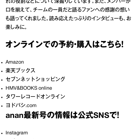
れの役割などについて深掘りしています。また、メンバーが
口を揃えて、チームの一員だと語るファンへの感謝の想い
も語ってくれました。読み応えたっぷりのインタビューも、お
楽しみに。
オンラインでの予約・購入はこちら！
Amazon
楽天ブックス
セブンネットショッピング
HMV&BOOKS online
タワーレコードオンライン
ヨドバシ.com
anan最新号の情報は公式SNSで！
Instagram