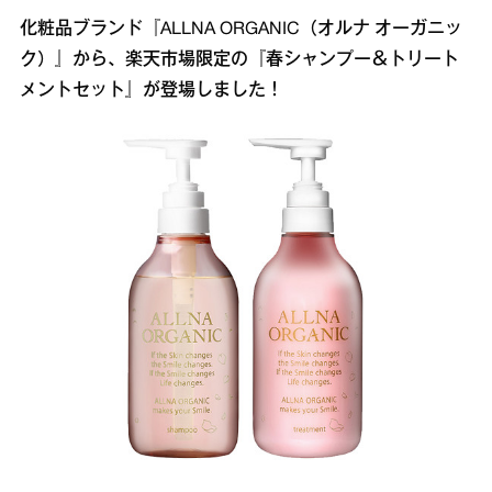
化粧品ブランド『ALLNA ORGANIC（オルナ オーガニッ
ク）』から、楽天市場限定の『春シャンプー＆トリート
メントセット』が登場しました！