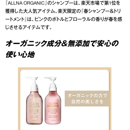
『ALLNA ORGANIC』のシャンプーは、楽天市場で第1位を
獲得した大人気アイテム。楽天限定の『春シャンプー＆トリ
ートメント』は、ピンクのボトルとフローラルの香りが春を感
じさせるアイテムです。
オーガニック成分＆無添加で安心の
使い心地