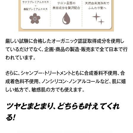
厳しい試験に合格したオーガニック認証取得成分を使用し
ているだけでなく、企画・商品の製造・販売まで全て日本で行
われています。
さらに、シャンプー・トリートメントともに合成香料不使用、合
成着色料不使用、ノンシリコン・ノンアルコールなど、肌に嬉
しい処方で、敏感肌の方でも使えます。
ツヤとまとまり、どちらも叶えてくれ
る！