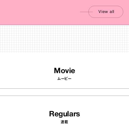
View all
Movie
ムービー
Regulars
連載