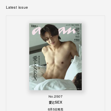
Latest issue
No.2507
愛とSEX
8月5日
発売