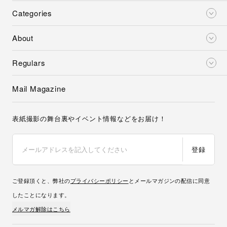
Categories
About
Regulars
Mail Magazine
表紙撮影の舞台裏やイベント情報などをお届け！
登録
ご登録頂くと、弊社の
プライバシーポリシー
とメールマガジンの配信に同意
したことになります。
メルマガ解除はこちら