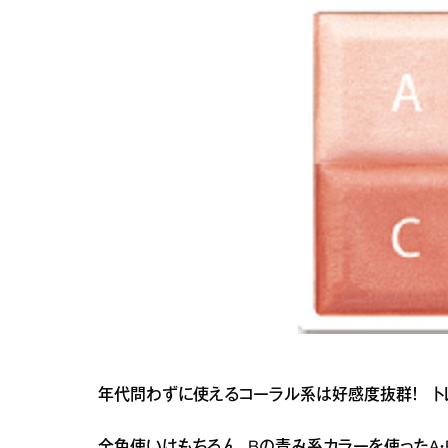
年代問わずに使えるコーラル系は好感度抜群！ ト