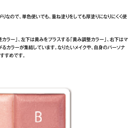
がりなので、単色使いでも、重ね塗りをしても厚塗りになりにくく使
整カラー」、左下は黄みをプラスする「黄み調整カラー」、右下はマ
がるカラーが集結しています。なりたいメイクや、自身のパーソナ
すすめです。