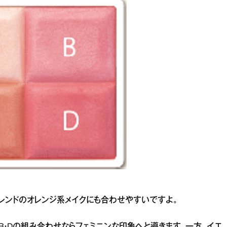
レンドのオレンジ系メイクにも合わせやすいですよ。