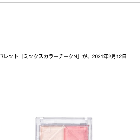
レット『ミックスカラーチークN』が、2021年2月12日