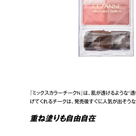
『ミックスカラーチークN』は、肌が透けるような“
げてくれるチークは、発売後すぐに人気が出そうな
重ね塗りも自由自在