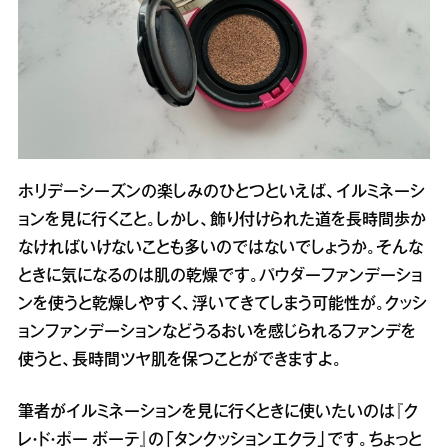
ホリデーシーズンの楽しみのひとつといえば、イルミネーシ
ョンを見に行くこと。しかし、飾り付けられた道を長時間歩か
なければいけないことも多いのではないでしょうか。そんな
ときに気になるのは肌の乾燥です。パウダーファンデーショ
ンを使うと乾燥しやすく、浮いてきてしまう可能性が。クッシ
ョンファンデーションなどうるおいを感じられるファンデを
使うと、長時間ツヤ肌を保つことができますよ。
筆者がイルミネーションを見に行くときに使いたいのは『ク
レ・ド・ポー ボーテ』の「タンクッションエクラ」です。ちょっと