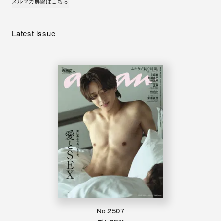
メルマガ解除はこちら
Latest issue
No.2507