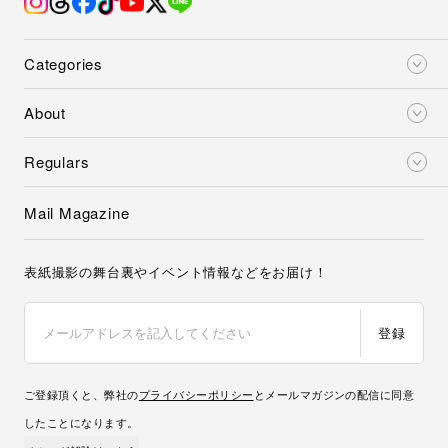
Categories
About
Regulars
Mail Magazine
表紙撮影の舞台裏やイベント情報などをお届け！
登録
ご登録頂くと、弊社の
プライバシーポリシー
とメールマガジンの配信に同意
したことになります。