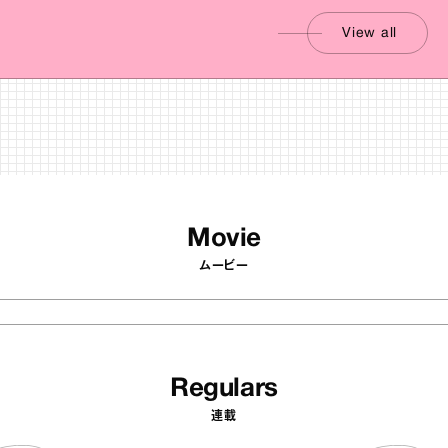
View all
Movie
ムービー
Regulars
連載