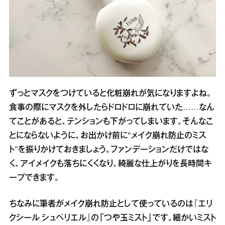
ずっとマスクをつけていると化粧崩れが気になりますよね。
食事の際にマスクを外したらドロドロに崩れていた……なん
てことがあると、テンションも下がってしまいます。そんなこ
とにならないように、お出かけ前に“メイク崩れ防止のミス
ト”を振りかけておきましょう。ファンデーションだけではな
く、アイメイクも落ちにくくなり、綺麗な仕上がりを長時間キ
ープできます。
ちなみに筆者がメイク崩れ防止として使っているのは『エリ
クシール シュペリエル』の「つや玉ミスト」です。細かいミスト