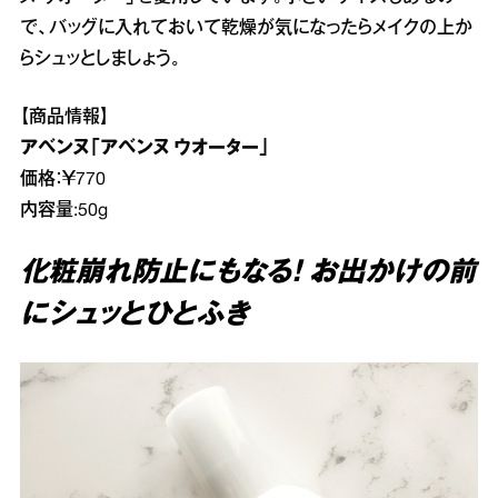
で、バッグに入れておいて乾燥が気になったらメイクの上か
らシュッとしましょう。
【商品情報】
アベンヌ「アベンヌ ウオーター」
価格：￥770
内容量:50g
化粧崩れ防止にもなる！ お出かけの前
にシュッとひとふき