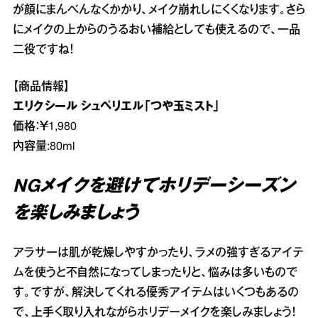
が顔にまんべんなくかかり、メイク崩れしにくくなります。さら
にメイクの上からのうるおい補給としても使えるので、一品
二役ですね！
【商品情報】
エリクシール シュペリエル「つや玉ミスト」
価格：￥1,980
内容量:80ml
NGメイクを避けてホリデーシーズン
を楽しみましょう
アラサーは肌が乾燥しやすかったり、ラメの強すぎるアイテ
ムを使うと不自然になってしまったりと、悩みは多いもので
す。ですが、解決してくれる優秀アイテムはいくつもあるの
で、上手く取り入れながらホリデーメイクを楽しみましょう！