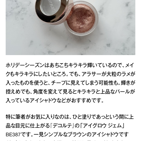
ホリデーシーズンはあちこちキラキラ輝いているので、メイ
クもキラキラにしたいところ。でも、アラサーが大粒のラメが
入ったものを使うと、チープに見えてしまう可能性も。輝きが
控えめでも、角度を変えて見るとキラキラと上品なパールが
入っているアイシャドウなどがおすすめです。
特に筆者がお気に入りなのは、ひと塗りであっという間に上
品な目元に仕上がる『デコルテ』の「アイグロウ ジェム」
BE387です。一見シンプルなブラウンのアイシャドウです