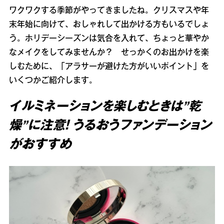
ワクワクする季節がやってきましたね。クリスマスや年
末年始に向けて、おしゃれして出かける方もいるでしょ
う。ホリデーシーズンは気合を入れて、ちょっと華やか
なメイクをしてみませんか？ せっかくのお出かけを楽
しむために、「アラサーが避けた方がいいポイント」を
いくつかご紹介します。
イルミネーションを楽しむときは”乾
燥”に注意！ うるおうファンデーション
がおすすめ