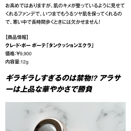
お高めではありますが、肌のキメが整っているように見せて
くれるファンデで、いつまでもうるツヤ肌を保ってくれるの
で、寒い中で長時間歩くときには欠かせません！
【商品情報】
クレ・ド・ポー ボーテ「タンクッションエクラ」
価格：￥9,900
内容量:12g
ギラギラしすぎるのは禁物!? アラサ
ーは上品な華やかさで勝負