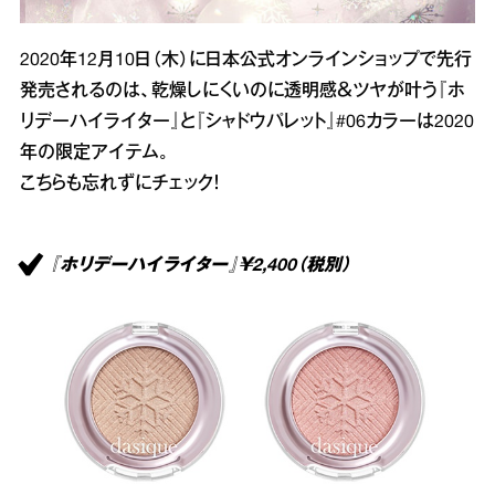
2020年12月10日（木）に日本公式オンラインショップで先行
発売されるのは、乾燥しにくいのに透明感＆ツヤが叶う『ホ
リデーハイライター』と『シャドウパレット』#06カラーは2020
年の限定アイテム。
こちらも忘れずにチェック！
『ホリデーハイライター』￥2,400（税別）