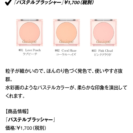
『パステルブラッシャー』￥1,700（税別）
粒子が細かいので、ほんのり色づく発色で、使いやすさ抜
群。
水彩画のようなパステルカラーが、柔らかな印象を演出して
くれます。
【商品情報】
『パステルブラッシャー』
価格：￥1,700（税別）