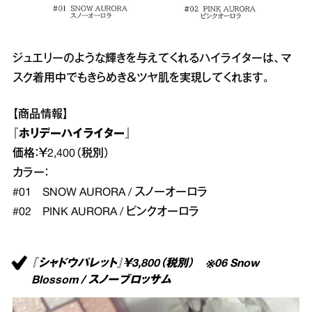
ジュエリーのような輝きを与えてくれるハイライターは、マ
スク着用中でもきらめき＆ツヤ肌を実現してくれます。
【商品情報】
『ホリデーハイライター』
価格：￥2,400（税別）
カラー：
#01 SNOW AURORA / スノーオーロラ
#02 PINK AURORA / ピンクオーロラ
『シャドウパレット』￥3,800（税別） ※06 Snow
Blossom / スノーブロッサム