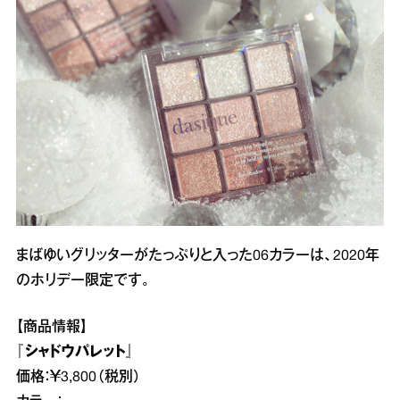
まばゆいグリッターがたっぷりと入った06カラーは、2020年
のホリデー限定です。
【商品情報】
『シャドウパレット』
価格：￥3,800（税別）