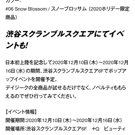
カラー：
#06 Snow Blossom / スノーブロッサム （2020ホリデー限定
商品）
​渋谷スクランブルスクエアにてイベ
ントも！
日本初上陸を記念して2020年12月10日（木）～2020年12月
16日（水）の期間、渋谷スクランブルスクエア6Fでポップア
ップイベントを開催予定。
デイジークの全商品が試せるだけでなく、ノベルティももら
えるのでぜひ行ってみてください。
【イベント情報】
開催期間：2020年12月10日（木）～2020年12月16日（水）
開催場所：渋谷スクランブルスクエア6F ＋Q ビューティ