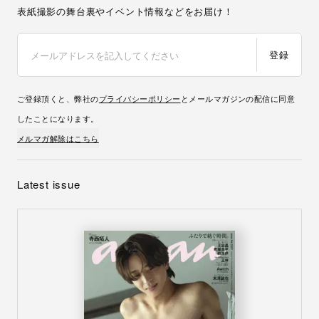
表紙撮影の舞台裏やイベント情報などをお届け！
登録
ご登録頂くと、弊社の
プライバシーポリシー
とメールマガジンの配信に同意
したことになります。
メルマガ解除はこちら
Latest issue