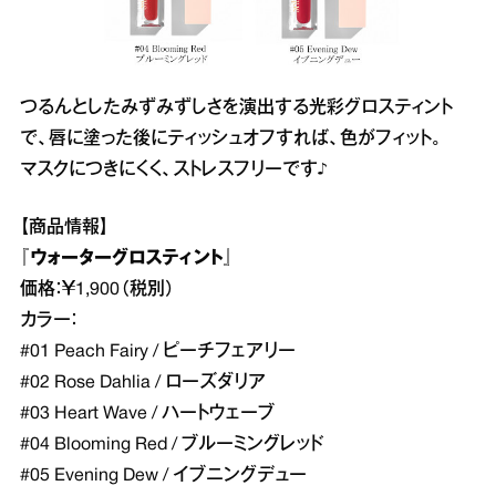
​つるんとしたみずみずしさを演出する光彩グロスティント
で、唇に塗った後にティッシュオフすれば、色がフィット。
マスクにつきにくく、ストレスフリーです♪
【商品情報】
『ウォーターグロスティント』
価格：￥1,900（税別）
カラー：
#01 Peach Fairy / ピーチフェアリー
#02 Rose Dahlia / ローズダリア
#03 Heart Wave / ハートウェーブ
#04 Blooming Red / ブルーミングレッド
#05 Evening Dew / イブニングデュー