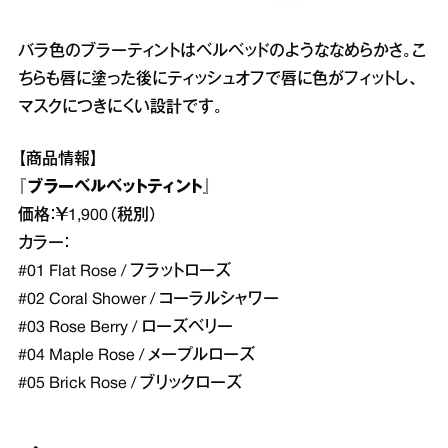
バラ色のブラーティントはベルベッドのようななめらかさ。こ
ちらも唇に塗った後にティッシュオフで唇に色がフィットし、
マスクにつきにくい設計です。
【商品情報】
『ブラーベルベットティント』
価格：￥1,900（税別）
カラー：
#01 Flat Rose / フラットローズ
#02 Coral Shower / コーラルシャワー
#03 Rose Berry / ローズベリー
#04 Maple Rose / メープルローズ
#05 Brick Rose / ブリックローズ