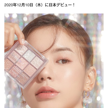
2020年12月10日（木）に日本デビュー！