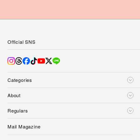
Official SNS
Categories
About
Regulars
Mail Magazine