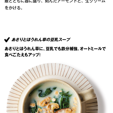
飯とともに器に盛り、刻んだアーモンドと、生クリーム
をかける。
あさりとほうれん草の豆乳スープ
あさりとほうれん草に、豆乳でも鉄分補強。オートミールで
食べごたえもアップ!