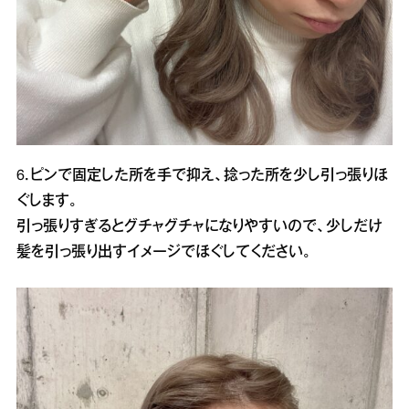
6．ピンで固定した所を手で抑え、捻った所を少し引っ張りほ
ぐします。
引っ張りすぎるとグチャグチャになりやすいので、少しだけ
髪を引っ張り出すイメージでほぐしてください。