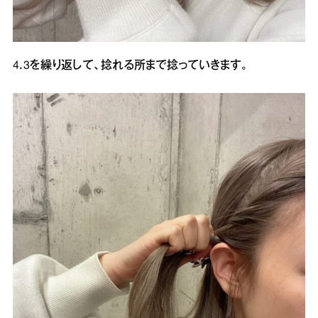
4．3を繰り返して、捻れる所まで捻っていきます。