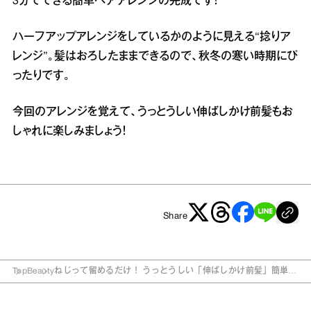
3分でできる簡単ヘアアレンジの完成です！
ハーフアップアレンジをしているかのように見える“捻りア
レンジ”。髪はおろしたままできるので、秋冬の寒い時期にぴ
ったりです。
今回のアレンジを覚えて、うっとうしい伸ばしかけ前髪もお
しゃれに楽しみましょう！
Share
Top
Beauty
ねじって留めるだけ！ うっとうしい「伸ばしかけ前髪」簡単ア
レンジ