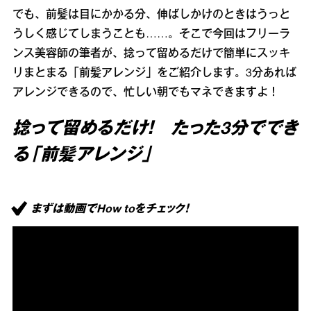
でも、前髪は目にかかる分、伸ばしかけのときはうっと
うしく感じてしまうことも……。そこで今回はフリーラ
ンス美容師の筆者が、捻って留めるだけで簡単にスッキ
リまとまる「前髪アレンジ」をご紹介します。3分あれば
アレンジできるので、忙しい朝でもマネできますよ！
捻って留めるだけ！ たった3分ででき
る「前髪アレンジ」
まずは動画でHow toをチェック！