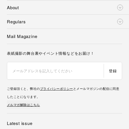
About
Regulars
Mail Magazine
表紙撮影の舞台裏やイベント情報などをお届け！
登録
ご登録頂くと、弊社の
プライバシーポリシー
とメールマガジンの配信に同意
したことになります。
メルマガ解除はこちら
Latest issue