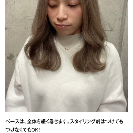
ベースは、全体を緩く巻きます。スタイリング剤はつけても
つけなくてもOK！