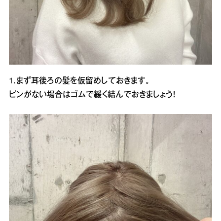
1．まず耳後ろの髪を仮留めしておきます。
ピンがない場合はゴムで緩く結んでおきましょう！