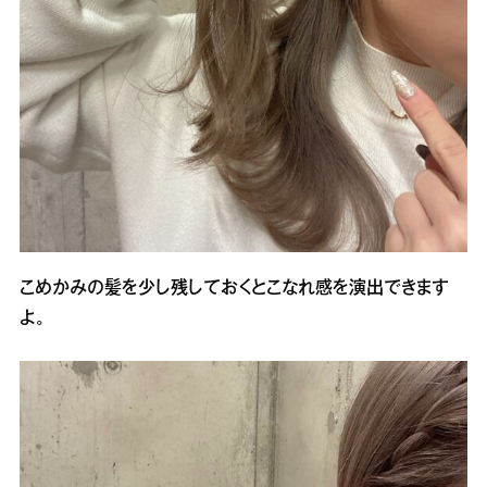
こめかみの髪を少し残しておくとこなれ感を演出できます
よ。