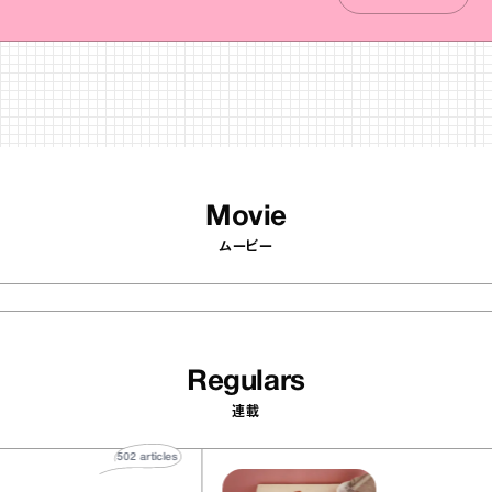
Movie
ムービー
Regulars
連載
502
articles