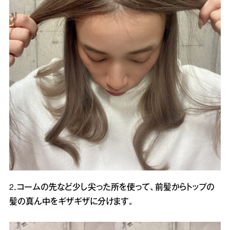
2．コームの先など少し尖った所を使って、前髪からトップの
髪の真ん中をギザギザに分けます。