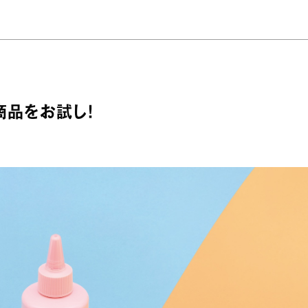
商品をお試し！