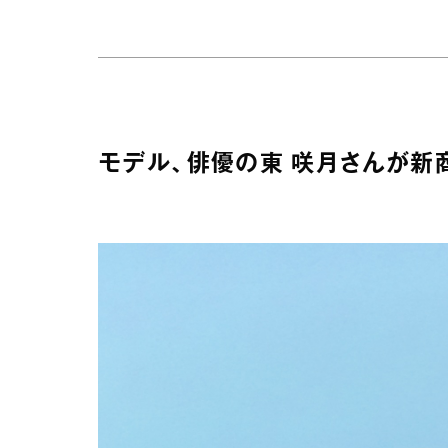
モデル、俳優の東 咲月さんが新