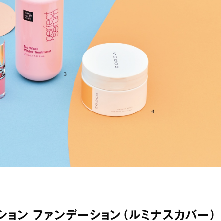
クッション ファンデーション（ルミナスカバー）