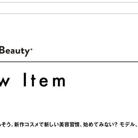
るそう。新作コスメで新しい美容習慣、始めてみない？ モデル