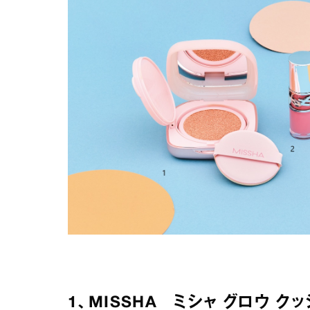
1、MISSHA ミシャ グロウ 