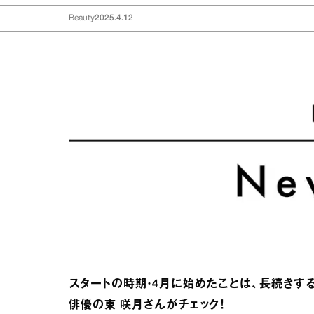
Beauty
2025.4.12
スタートの時期・4月に始めたことは、長続きす
俳優の東 咲月さんがチェック！