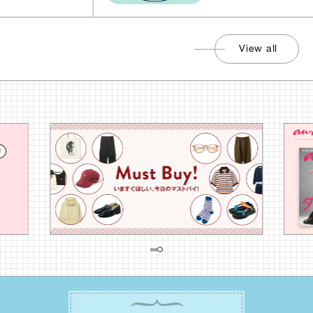
View all