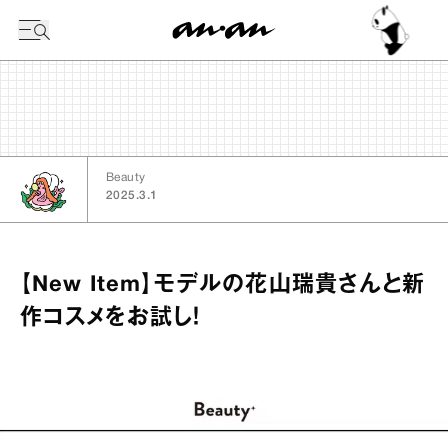
今日の暦
Beauty
2025.3.1
【New Item】モデルの花山瑞貴さんと新
作コスメをお試し！