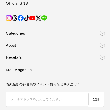
Official SNS
Categories
About
Regulars
Mail Magazine
表紙撮影の舞台裏やイベント情報などをお届け！
登録