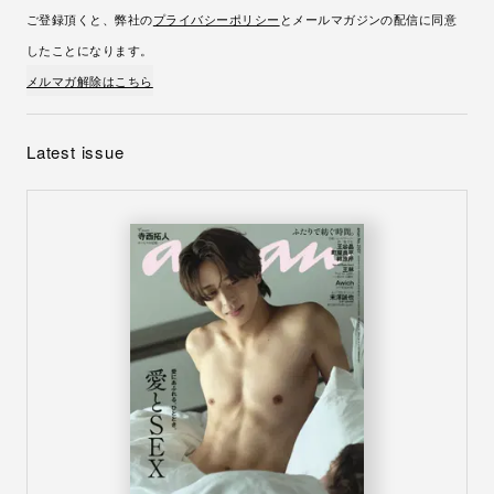
ご登録頂くと、弊社の
プライバシーポリシー
とメールマガジンの配信に同意
したことになります。
メルマガ解除はこちら
Latest issue