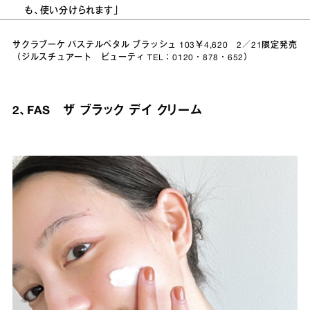
も、使い分けられます」
サクラブーケ パステルペタル ブラッシュ 103￥4,620 2／21限定発売
（ジルスチュアート ビューティ TEL：0120・878・652）
2、FAS ザ ブラック デイ クリーム