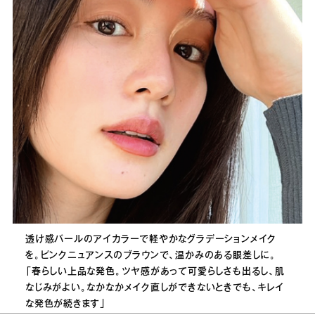
透け感パールのアイカラーで軽やかなグラデーションメイク
を。ピンクニュアンスのブラウンで、温かみのある眼差しに。
「春らしい上品な発色。ツヤ感があって可愛らしさも出るし、肌
なじみがよい。なかなかメイク直しができないときでも、キレイ
な発色が続きます」