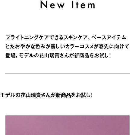
ブライトニングケアできるスキンケア、ベースアイテム
とたおやかな色みが麗しいカラーコスメが春先に向けて
登場。モデルの花山瑞貴さんが新商品をお試し！
モデルの花山瑞貴さんが新商品をお試し！