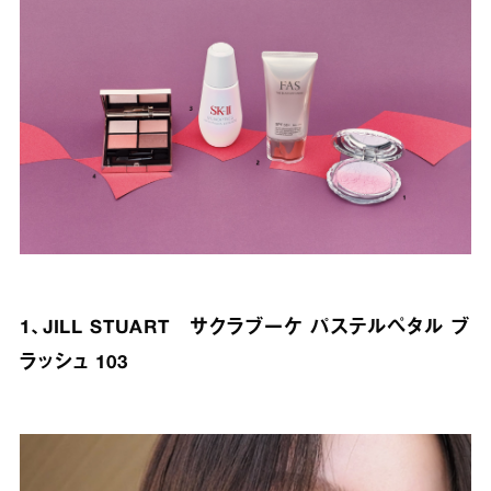
1、JILL STUART サクラブーケ パステルペタル ブ
ラッシュ 103