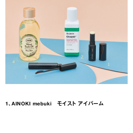
1、AINOKI mebuki モイスト アイバーム