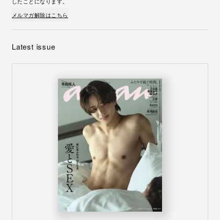
したことになります。
メルマガ解除はこちら
Latest issue