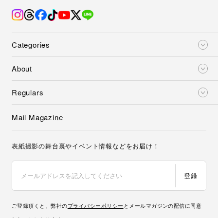
Categories
About
Regulars
Mail Magazine
表紙撮影の舞台裏やイベント情報などをお届け！
登録
ご登録頂くと、弊社の
プライバシーポリシー
とメールマガジンの配信に同意