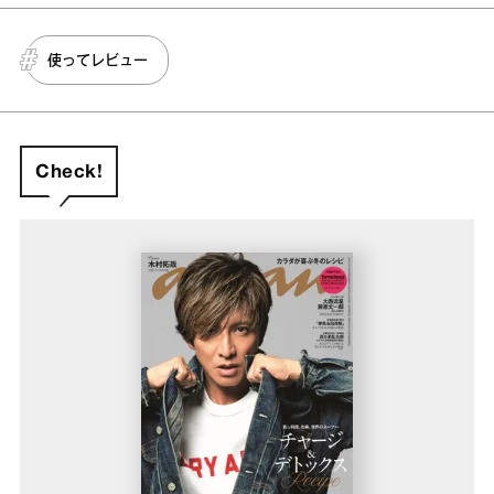
使ってレビュー
Check!