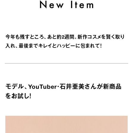
今年も残すところ、あと約2週間。新作コスメを賢く取り
入れ、最後までキレイとハッピーに包まれて！
モデル、YouTuber・石井亜美さんが新商品
をお試し！