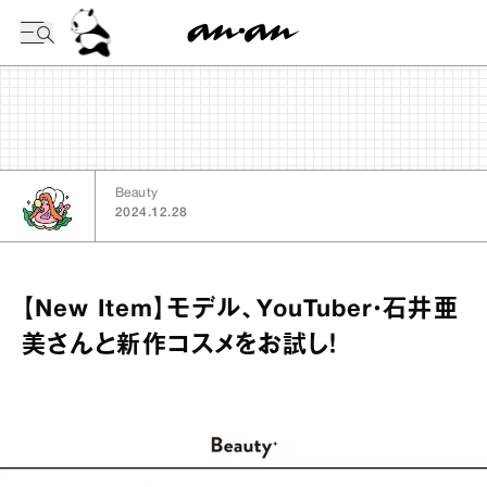
今日の暦
Beauty
2024.12.28
【New Item】モデル、YouTuber・石井亜
美さんと新作コスメをお試し！