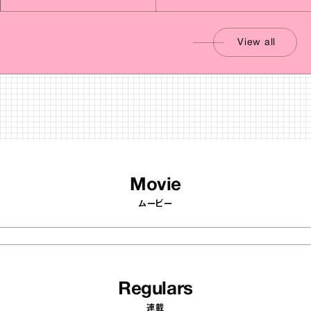
View all
Movie
ムービー
Regulars
連載