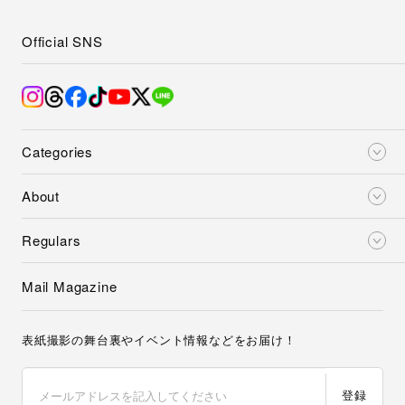
Official SNS
Categories
About
Regulars
Mail Magazine
表紙撮影の舞台裏やイベント情報などをお届け！
登録