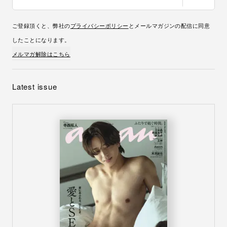
ご登録頂くと、弊社の
プライバシーポリシー
とメールマガジンの配信に同意
したことになります。
メルマガ解除はこちら
Latest issue