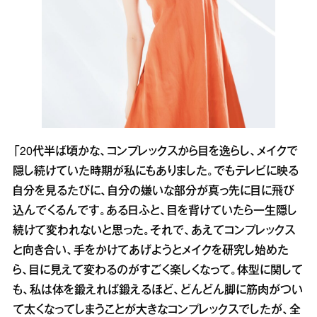
「20代半ば頃かな、コンプレックスから目を逸らし、メイクで
隠し続けていた時期が私にもありました。でもテレビに映る
自分を見るたびに、自分の嫌いな部分が真っ先に目に飛び
込んでくるんです。ある日ふと、目を背けていたら一生隠し
続けて変われないと思った。それで、あえてコンプレックス
と向き合い、手をかけてあげようとメイクを研究し始めた
ら、目に見えて変わるのがすごく楽しくなって。体型に関して
も、私は体を鍛えれば鍛えるほど、どんどん脚に筋肉がつい
て太くなってしまうことが大きなコンプレックスでしたが、全