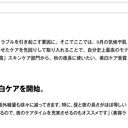
ラブルを引き起こす要因に。そこでここでは、9月の気候や肌
わせたケアを先回りして取り入れることで、自分史上最高のモ
メ大賞」スキンケア部門から、秋の夜長に使いたい、美白ケア受賞
白ケアを開始。
り紫外線量も徐々に減ってきます。特に、昼と夜の長さがほぼ等しい
くるので、夜のケアタイムを充実させるのもオススメです」（美容ラ