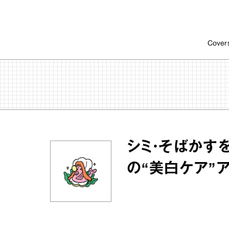
Cover
シミ・そばかす
の“美白ケア”