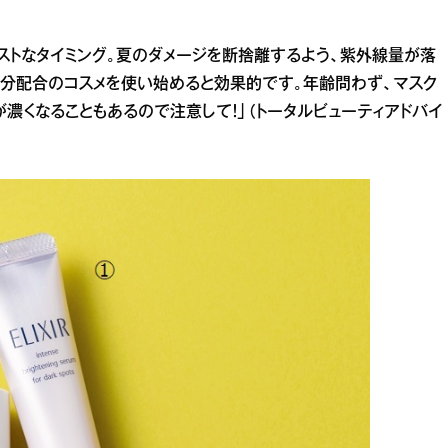
ストなタイミング。夏のダメージを断捨離するよう、紫外線量が落
成分配合のコスメを使い始めると効果的です。年齢問わず、マスク
濃くなることもあるので注意して！」（トータルビューティアドバイ