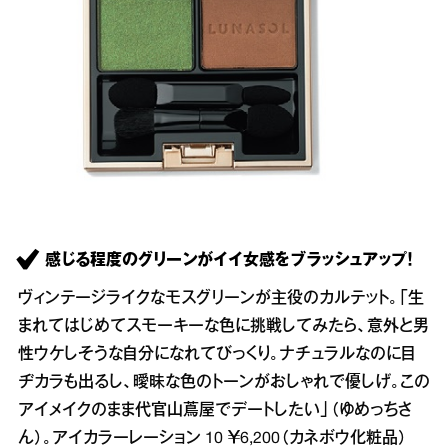
感じる程度のグリーンがイイ女感をブラッシュアップ！
ヴィンテージライクなモスグリーンが主役のカルテット。「生
まれてはじめてスモーキーな色に挑戦してみたら、意外と男
性ウケしそうな自分になれてびっくり。ナチュラルなのに目
ヂカラも出るし、曖昧な色のトーンがおしゃれで優しげ。この
アイメイクのまま代官山蔦屋でデートしたい」（ゆめっちさ
ん）。アイカラーレーション 10 ￥6,200（カネボウ化粧品）