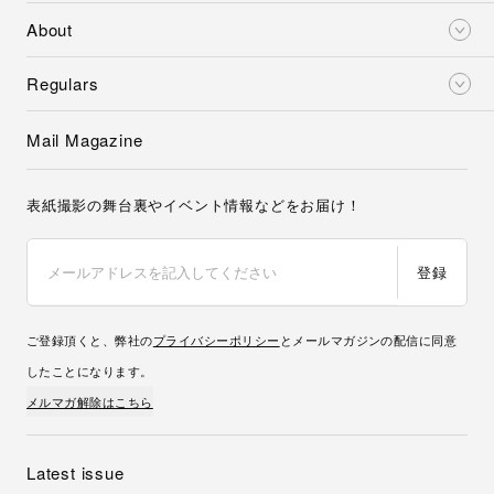
About
Regulars
Mail Magazine
表紙撮影の舞台裏やイベント情報などをお届け！
登録
ご登録頂くと、弊社の
プライバシーポリシー
とメールマガジンの配信に同意
したことになります。
メルマガ解除はこちら
Latest issue