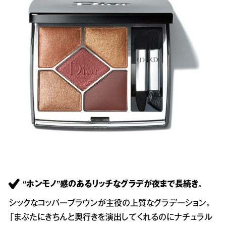
“ホンモノ”感のあるリッチなグラデが夜まで長続き。
シックなコッパーブラウンが主役の上質なグラデーション。
「まぶたにきちんと奥行きを演出してくれるのにナチュラル