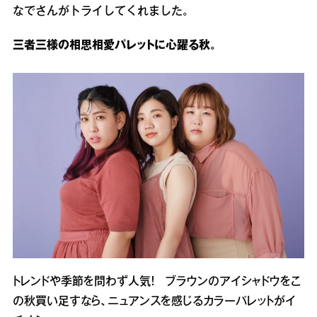
なでさんがトライしてくれました。
三者三様の相思相愛パレットに心躍る秋。
トレンドや季節を問わず人気！ ブラウンのアイシャドウをこ
の秋買い足すなら、ニュアンスを感じるカラーパレットがイ