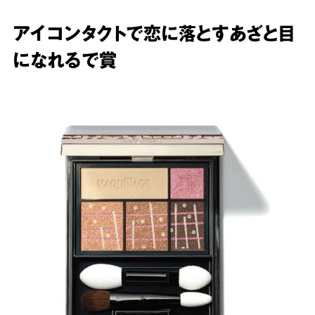
アイコンタクトで恋に落とすあざと目
になれるで賞