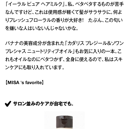
「イーラル ピュア ヘアミルク」。私、ベタベタするものが苦手
なんですけど、これは使用感が軽くて髪がサラサラに。何よ
りフレッシュフローラルの香りが大好き！ たぶん、この匂い
を嫌いな人はいないんじゃないかな。
バナナの美容成分が含まれた「カダリス プレジール＆ソワン
プレシャス ニュートリティブオイル」もお気に入りの一本。こ
れもオイルなのにベタつかず、全身に使えるので、私はスキ
ンケアにも取り入れています。
【MISA 's favorite】
サロン並みのケアが自宅でも。