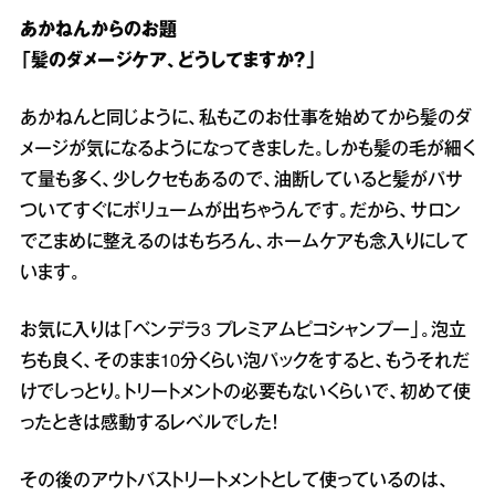
あかねんからのお題
「髪のダメージケア、どうしてますか？」
あかねんと同じように、私もこのお仕事を始めてから髪のダ
メージが気になるようになってきました。しかも髪の毛が細く
て量も多く、少しクセもあるので、油断していると髪がパサ
ついてすぐにボリュームが出ちゃうんです。だから、サロン
でこまめに整えるのはもちろん、ホームケアも念入りにして
います。
お気に入りは「ベンデラ3 プレミアムピコシャンプー」。泡立
ちも良く、そのまま10分くらい泡パックをすると、もうそれだ
けでしっとり。トリートメントの必要もないくらいで、初めて使
ったときは感動するレベルでした！
その後のアウトバストリートメントとして使っているのは、