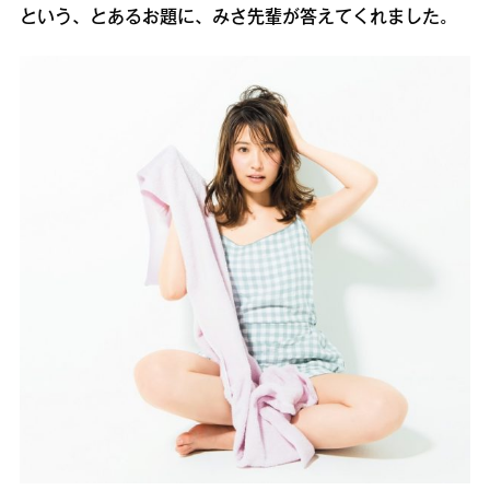
という、とあるお題に、みさ先輩が答えてくれました。