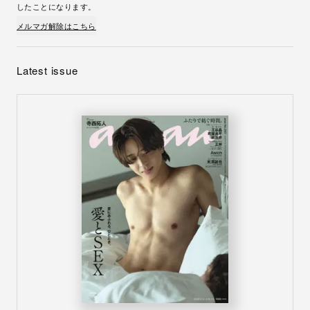
したことになります。
メルマガ解除はこちら
Latest issue