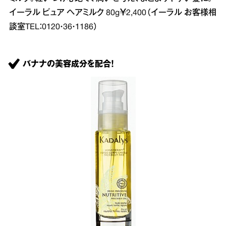
イーラル ピュア ヘアミルク 80g￥2,400（イーラル お客様相
談室TEL：0120・36・1186）
バナナの美容成分を配合！