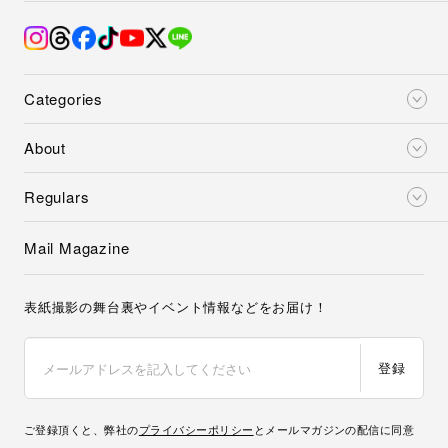
Categories
About
Regulars
Mail Magazine
表紙撮影の舞台裏やイベント情報などをお届け！
登録
ご登録頂くと、弊社の
プライバシーポリシー
とメールマガジンの配信に同意