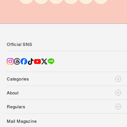
Official SNS
Categories
About
Regulars
Mail Magazine