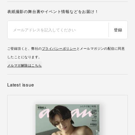
表紙撮影の舞台裏やイベント情報などをお届け！
登録
ご登録頂くと、弊社の
プライバシーポリシー
とメールマガジンの配信に同意
したことになります。
メルマガ解除はこちら
Latest issue