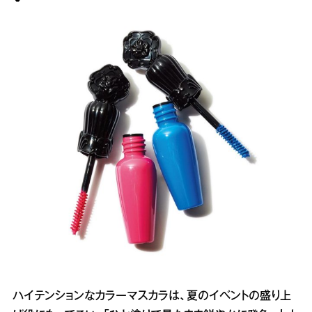
ハイテンションなカラーマスカラは、夏のイベントの盛り上