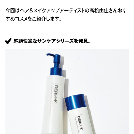
今回はヘア＆メイクアップアーティストの高松由佳さんおす
すめコスメをご紹介します。
超絶快適なサンケアシリーズを発見。