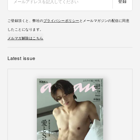
登録
ご登録頂くと、弊社の
プライバシーポリシー
とメールマガジンの配信に同意
したことになります。
メルマガ解除はこちら
Latest issue