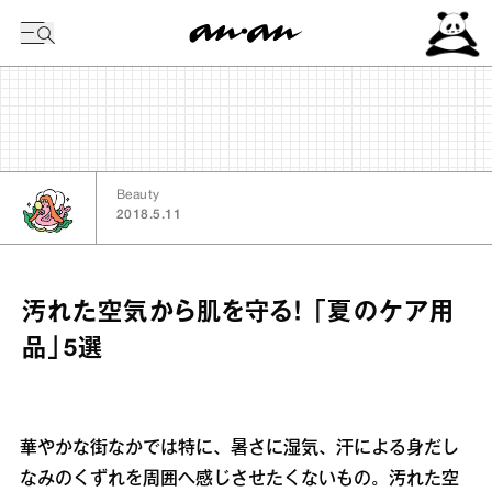
今日の暦
Beauty
2018.5.11
汚れた空気から肌を守る！ 「夏のケア用
品」5選
華やかな街なかでは特に、暑さに湿気、汗による身だし
なみのくずれを周囲へ感じさせたくないもの。汚れた空