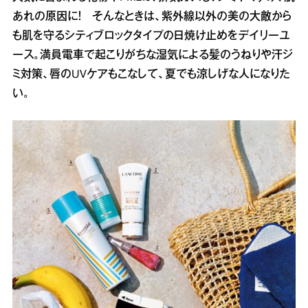
あれの原因に！ そんなときは、紫外線以外の美の大敵から
も肌を守るシティブロックタイプの日焼け止めをデイリーユ
ース。満員電車で起こりがちな湿気による髪のうねりや汗ジ
ミ対策、唇のUVケアもこなして、夏でも涼しげな人になりた
い。