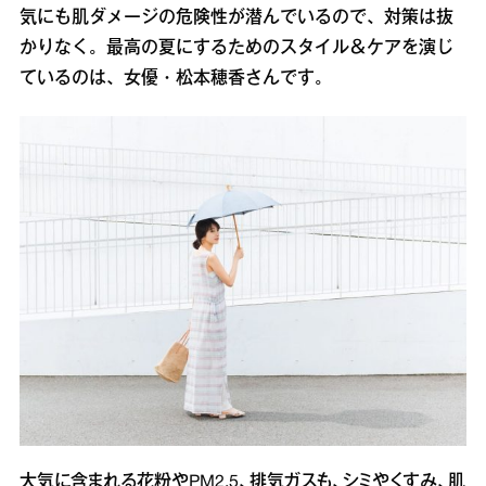
気にも肌ダメージの危険性が潜んでいるので、対策は抜
かりなく。最高の夏にするためのスタイル＆ケアを演じ
ているのは、女優・松本穂香さんです。
大気に含まれる花粉やPM2.5、排気ガスも、シミやくすみ、肌