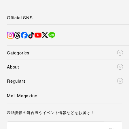
Official SNS
Categories
About
Regulars
Mail Magazine
表紙撮影の舞台裏やイベント情報などをお届け！