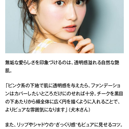
無垢な愛らしさを印象づけるのは、透明感溢れる自然な艶
肌。
「ピンク系の下地で肌に透明感を与えたら、ファンデーショ
ンはカバーしたいところだけにのせれば十分。チークを黒目
の下あたりから頬全体に広く円を描くように入れることで、
よりピュアな雰囲気になります」（犬木さん）
また、リップやシャドウの“ざっくり感”もピュアに見せるコツ。