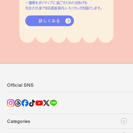
一週間をポジティブに過ごすためのお告げを、
先生の分身である星座案内人・もっちぃがお届けします。
詳しくみる
Official SNS
Categories