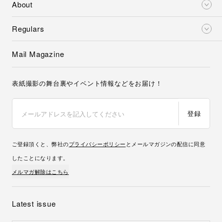
About
Regulars
Mail Magazine
表紙撮影の舞台裏やイベント情報などをお届け！
登録
ご登録頂くと、弊社の
プライバシーポリシー
とメールマガジンの配信に同意
したことになります。
メルマガ解除はこちら
Latest issue