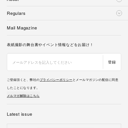
Regulars
Mail Magazine
表紙撮影の舞台裏やイベント情報などをお届け！
登録
ご登録頂くと、弊社の
プライバシーポリシー
とメールマガジンの配信に同意
したことになります。
メルマガ解除はこちら
Latest issue