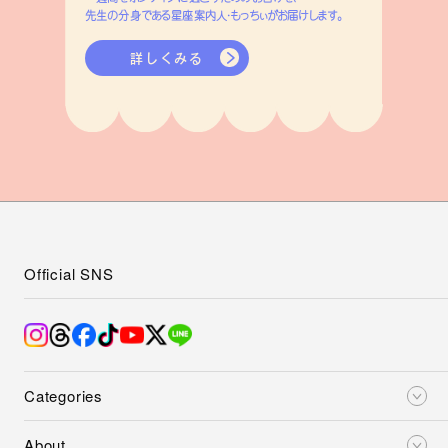
先生の分身である星座案内人・もっちぃがお届けします。
詳しくみる
Official SNS
Categories
About