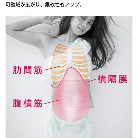
可動域が広がり、柔軟性もアップ。