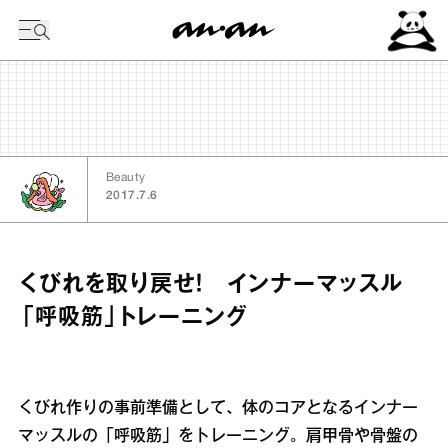
今日の暦
Beauty
2017.7.6
くびれを取り戻せ！ インナーマッスル
「呼吸筋」トレーニング
くびれ作りの事前準備として、体のコアとなるインナー
マッスルの「呼吸筋」をトレーニング。肩甲骨や骨盤の