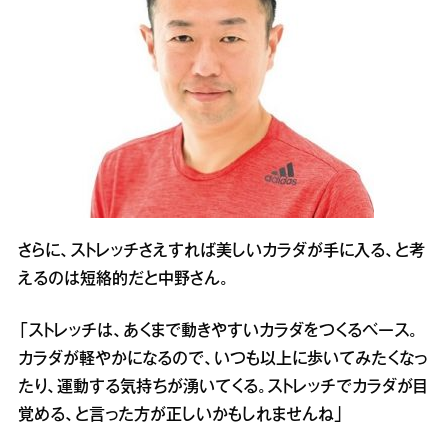
さらに、ストレッチさえすれば美しいカラダが手に入る、と考
えるのは短絡的だと中野さん。
「ストレッチは、あくまで動きやすいカラダをつくるベース。
カラダが軽やかになるので、いつも以上に歩いてみたくなっ
たり、運動する気持ちが湧いてくる。ストレッチでカラダが目
覚める、と言った方が正しいかもしれませんね」