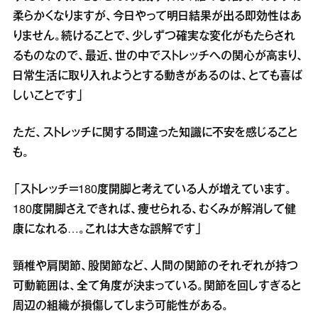
柔らかくなりますが、今日やって明日結果が出る即効性はあ
りません。続けることで、少しずつ確実な変化がもたらされ
るものなので、最近、世の中でストレッチへの関心が高まり、
日常生活に取り入れようとする動きがあるのは、とても喜ば
しいことです」
ただ、ストレッチに関する間違った知識に不安を感じること
も。
「ストレッチ＝180度開脚と考えている人が増えています。
180度開脚さえできれば、痩せられる、むくみが解消して健
康になれる…。これは大きな誤解です」
頸椎や肩関節、股関節など、人間の関節のそれぞれが持つ
可動範囲は、全て角度が決まっている。関節を回しすぎると
周辺の組織が損傷してしまう可能性がある。