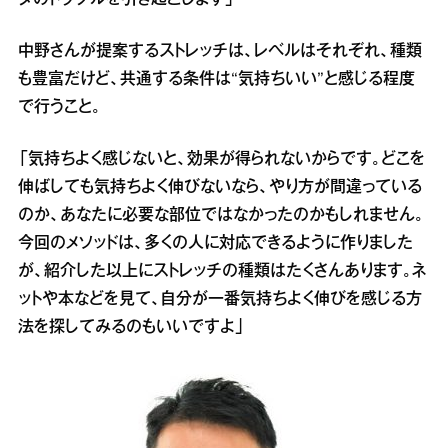
中野さんが提案するストレッチは、レベルはそれぞれ、種類
も豊富だけど、共通する条件は“気持ちいい”と感じる程度
で行うこと。
「気持ちよく感じないと、効果が得られないからです。どこを
伸ばしても気持ちよく伸びないなら、やり方が間違っている
のか、あなたに必要な部位ではなかったのかもしれません。
今回のメソッドは、多くの人に対応できるように作りました
が、紹介した以上にストレッチの種類はたくさんあります。ネ
ットや本などを見て、自分が一番気持ちよく伸びを感じる方
法を探してみるのもいいですよ」