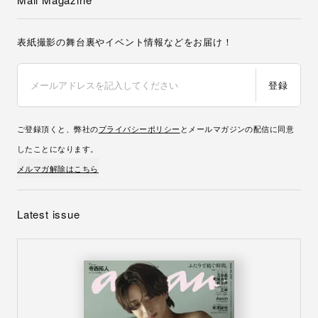
表紙撮影の舞台裏やイベント情報などをお届け！
登録
ご登録頂くと、弊社の
プライバシーポリシー
とメールマガジンの配信に同意
したことになります。
メルマガ解除はこちら
Latest issue