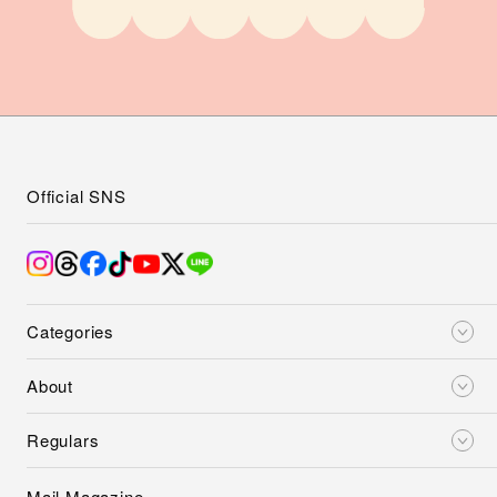
Official SNS
Categories
About
Regulars
Mail Magazine