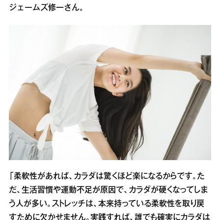
ジェームズ修一さん。
「柔軟性があれば、カラダは驚くほど楽になるからです。た
だ、生活習慣や運動不足が原因で、カラダが硬くなってしま
う人が多い。ストレッチは、本来持っている柔軟性を取り戻
すために欠かせません。実践すれば、誰でも確実にカラダは