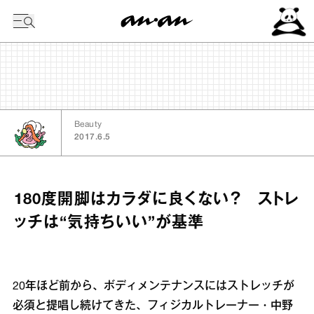
今日の暦
Beauty
2017.6.5
180度開脚はカラダに良くない？ ストレ
ッチは“気持ちいい”が基準
20年ほど前から、ボディメンテナンスにはストレッチが
必須と提唱し続けてきた、フィジカルトレーナー・中野