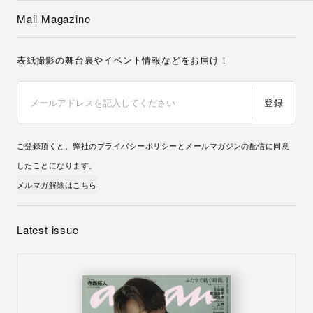
Mail Magazine
表紙撮影の舞台裏やイベント情報などをお届け！
登録
ご登録頂くと、弊社の
プライバシーポリシー
とメールマガジンの配信に同意
したことになります。
メルマガ解除はこちら
Latest issue