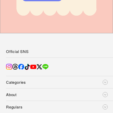
Official SNS
Categories
About
Regulars