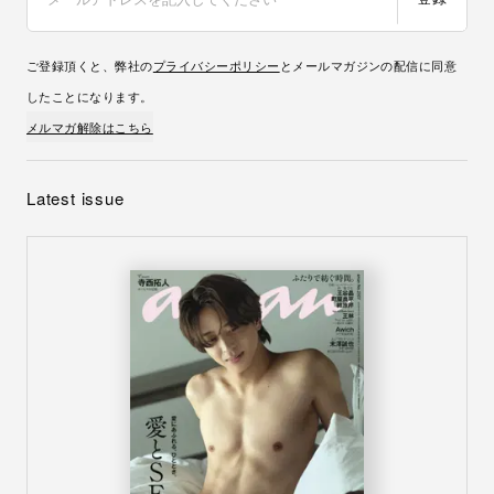
ご登録頂くと、弊社の
プライバシーポリシー
とメールマガジンの配信に同意
したことになります。
メルマガ解除はこちら
Latest issue