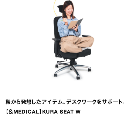
鞍から発想したアイテム。デスクワークをサポート。
【＆MEDICAL】KURA SEAT W