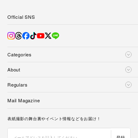
Official SNS
Categories
About
Regulars
Mail Magazine
表紙撮影の舞台裏やイベント情報などをお届け！
登録