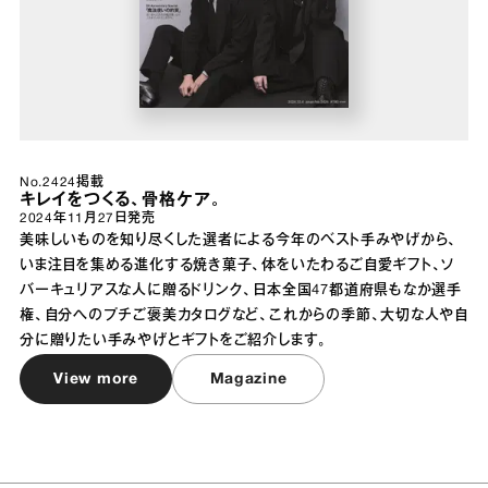
No.2424掲載
キレイをつくる、骨格ケア。
2024年11月27日
発売
美味しいものを知り尽くした選者による今年のベスト手みやげから、
いま注目を集める進化する焼き菓子、体をいたわるご自愛ギフト、ソ
バーキュリアスな人に贈るドリンク、日本全国47都道府県もなか選手
権、自分へのプチご褒美カタログなど、これからの季節、大切な人や自
分に贈りたい手みやげとギフトをご紹介します。
View more
Magazine