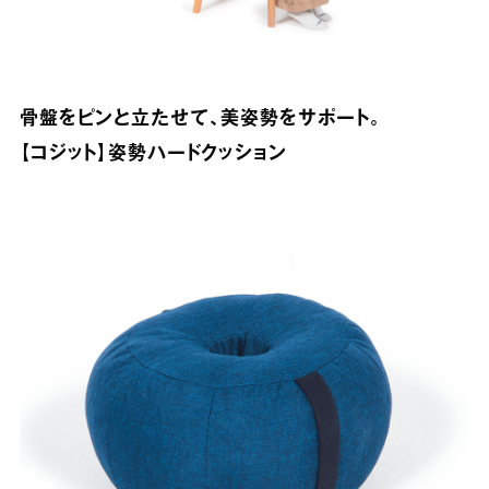
骨盤をピンと立たせて、美姿勢をサポート。
【コジット】姿勢ハードクッション