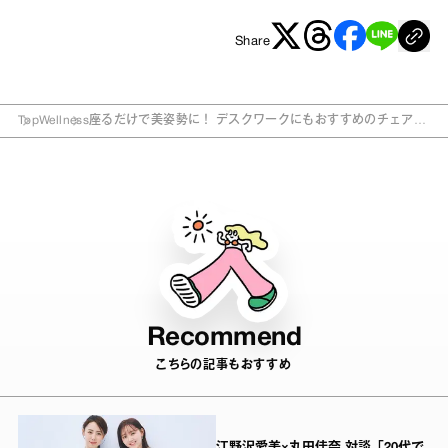
Share
Top
Wellness
座るだけで美姿勢に！ デスクワークにもおすすめのチェア＆
クッション4選
Recommend
こちらの記事もおすすめ