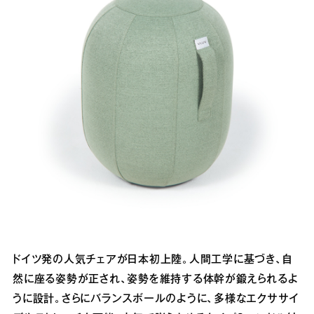
ドイツ発の人気チェアが日本初上陸。人間工学に基づき、自
然に座る姿勢が正され、姿勢を維持する体幹が鍛えられるよ
うに設計。さらにバランスボールのように、多様なエクササイ