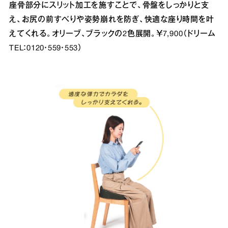
座骨部分にスリット加工を施すことで、骨盤をしっかりと支
え、お尻の前すべりや姿勢崩れを防ぎ、快適な座り時間を叶
えてくれる。オリーブ、ブラックの2色展開。￥7,900（ドリーム
TEL：0120・559・553）