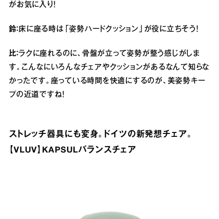
がお気に入り！
鈴：
床に座る時は「姿勢ハードクッション」が役に立ちそう！
比：
ラクに座れるのに、骨盤が立って姿勢が整う感じがしま
す。こんなにいろんなチェアやクッションがあるなんて知らな
かったです。座っている時間を快適にするのが、美姿勢キー
プの近道ですね！
ストレッチ器具にも変身。ドイツの新発想チェア。
【VLUV】KAPSULバランスチェア