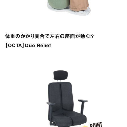
体重のかかり具合で左右の座面が動く!?
【OCTA】Duo Relief