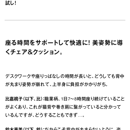
試し！
座る時間をサポートして快適に！ 美姿勢に導
くチェア＆クッション。
デスクワークや座りっぱなしの時間が長いと、どうしても背中
が丸まり姿勢が崩れて、上半身に負担がかかりがち。
比嘉桃子（以下、比）：
職業柄、1日7～8時間座り続けていること
がよくあり、これが猫背や巻き肩に繋がっていると分かって
いるんですが、どうすることもできず…。