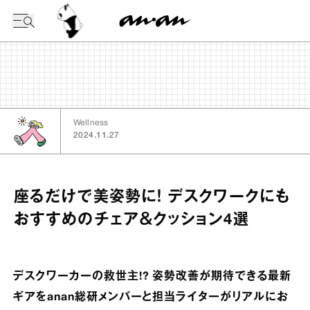
今日の暦
Wellness
2024.11.27
座るだけで美姿勢に！ デスクワークにも
おすすめのチェア＆クッション4選
デスクワーカーの救世主!? 姿勢改善が期待できる最新
ギアをanan総研メンバーと担当ライターがリアルにお