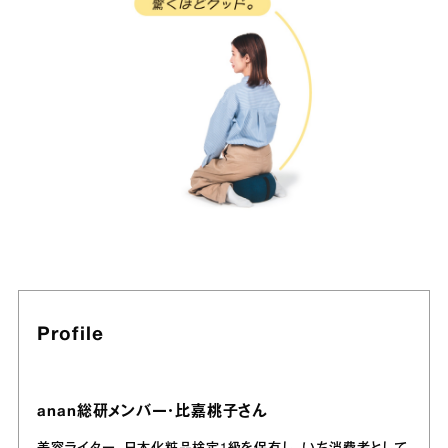
Profile
anan総研メンバー・比嘉桃子さん