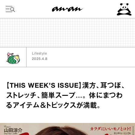
今日の暦
Lifestyle
2025.4.8
【THIS WEEK’S ISSUE】漢方、耳つぼ、
ストレッチ、簡単スープ…。 体にまつわ
るアイテム＆トピックスが満載。