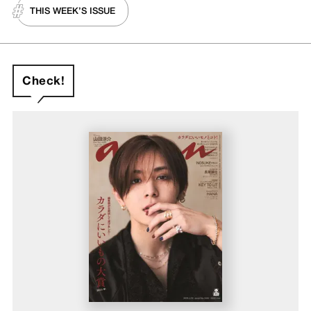
THIS WEEK’S ISSUE
Check!