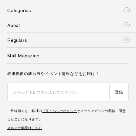
Categories
About
Regulars
Mail Magazine
表紙撮影の舞台裏やイベント情報などをお届け！
登録
ご登録頂くと、弊社の
プライバシーポリシー
とメールマガジンの配信に同意
したことになります。
メルマガ解除はこちら