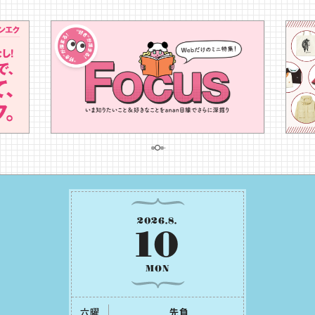
2026
.
8
.
10
MON
六曜
先負