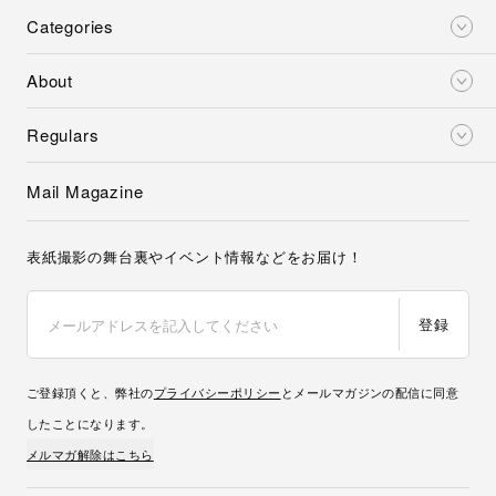
Categories
About
Regulars
Mail Magazine
表紙撮影の舞台裏やイベント情報などをお届け！
登録
ご登録頂くと、弊社の
プライバシーポリシー
とメールマガジンの配信に同意
したことになります。
メルマガ解除はこちら