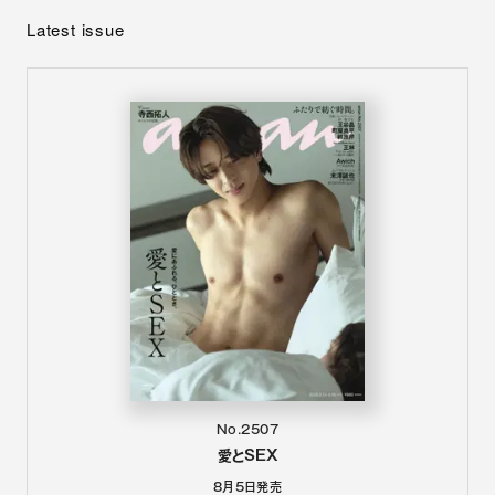
Latest issue
No.2507
愛とSEX
8月5日
発売