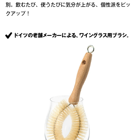
別。飲むたび、使うたびに気分が上がる、個性派をピッ
クアップ！
ドイツの老舗メーカーによる、ワイングラス用ブラシ。