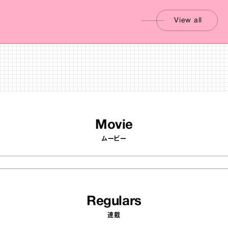
View all
Movie
ムービー
Regulars
連載