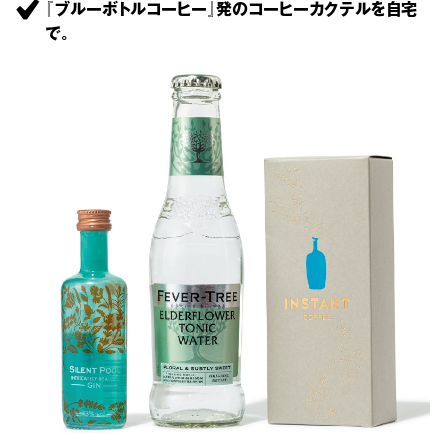
『ブルーボトルコーヒー』発のコーヒーカクテルを自宅
で。