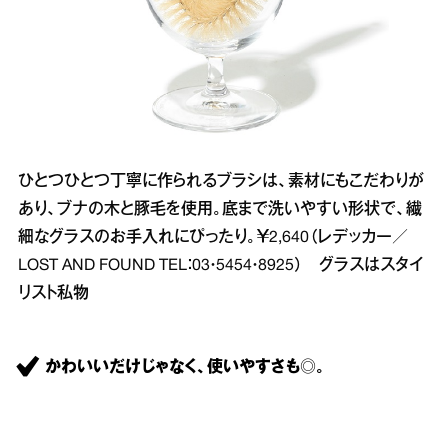
ひとつひとつ丁寧に作られるブラシは、素材にもこだわりが
あり、ブナの木と豚毛を使用。底まで洗いやすい形状で、繊
細なグラスのお手入れにぴったり。￥2,640（レデッカー／
LOST AND FOUND TEL：03・5454・8925） グラスはスタイ
リスト私物
かわいいだけじゃなく、使いやすさも◎。