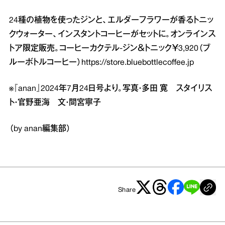
24種の植物を使ったジンと、エルダーフラワーが香るトニッ
クウォーター、インスタントコーヒーがセットに。オンラインス
トア限定販売。コーヒーカクテル‐ジン＆トニック￥3,920（ブ
ルーボトルコーヒー）
https://store.bluebottlecoffee.jp
※『anan』2024年7月24日号より。写真・多田 寛 スタイリス
ト・官野亜海 文・間宮寧子
（by anan編集部）
Share