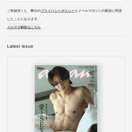
ご登録頂くと、弊社の
プライバシーポリシー
とメールマガジンの配信に同意
したことになります。
メルマガ解除はこちら
Latest issue