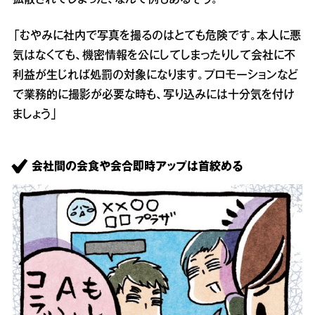
拡散されてしまった、なんて例もあるそう。
「むやみに社内で写真を撮るのはとても危険です。本人に悪
気はなくても、機密情報を公にしてしまったりして会社に不
利益が生じれば処罰の対象になります。プロモーションなど
で業務的に撮影が必要な時も、写り込みには十分気を付け
ましょう」
会社間の会食や会合即時アップは首絞める