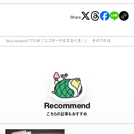
Share
Top
Lifestyle
ITプロが「エゴサーチはするべき！」 そのワケは…
Recommend
こちらの記事もおすすめ