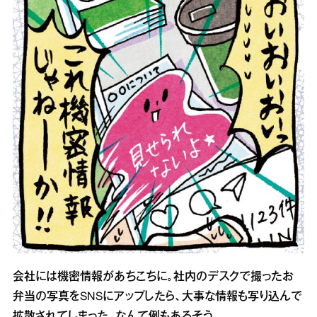
会社には機密情報があちこちに。社内のデスクで撮ったお
弁当の写真をSNSにアップしたら、大事な情報も写り込んで