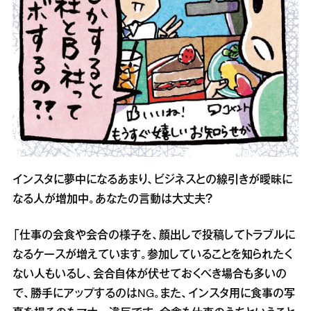
インスタに夢中になるあまり、ビジネスとの線引きが曖昧に
なる人が増加中。あなたの言動は大丈夫？
「仕事の会食や会合の様子を、顔出しで投稿してトラブルに
なるケースが増えています。参加していることを知られたく
ない人もいるし、会合自体が伏せておくべき場合も多いの
で、勝手にアップするのはNG。また、インスタ用に食事の写