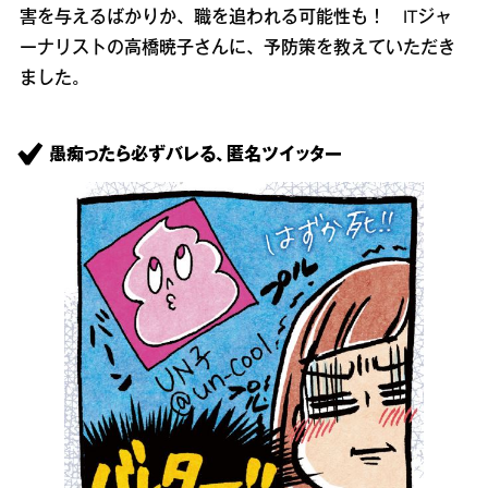
害を与えるばかりか、職を追われる可能性も！ ITジャ
ーナリストの高橋暁子さんに、予防策を教えていただき
ました。
愚痴ったら必ずバレる、匿名ツイッター