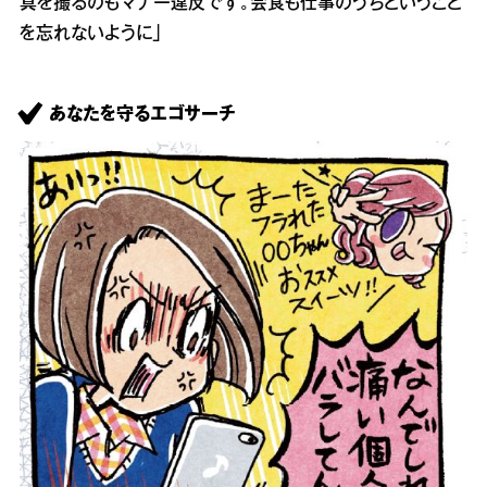
真を撮るのもマナー違反です。会食も仕事のうちということ
を忘れないように」
あなたを守るエゴサーチ