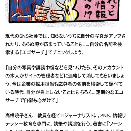
現代のSNS社会では、知らないうちに自分の写真がアップさ
れたり、あらぬ噂が広まっていることも…。自分の名前を検
索する「エゴサーチ」でチェックしよう。
「自分の写真や誹謗中傷などを見つけたら、そのアカウント
の本人かサイトの管理者などに連絡して消してもらいましょ
う。今は企業の採用担当も応募者の名前を検索して調べて
いる時代。自分が炎上しないことはもちろん、定期的なエゴ
サーチで自衛も心がけて」
高橋暁子さん 教員を経てITジャーナリストに。SNS、情報リ
テラシー教育を専門に、執筆や講演を行う。著書に『ソーシ