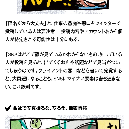
「匿名だから大丈夫」と、仕事の愚痴や悪口をツイッターで
投稿している人は要注意！ 投稿内容やアカウント名から個
人が特定される可能性は十分にある。
「SNSはどこで誰が見ているかわからないもの。知っている
人が投稿を見ると、出てくるお店や話題などで見当がつい
てしまうのです。クライアントの悪口などを書いて発覚する
と、大問題になることも。SNSにマイナス要素は書き込まな
い。これ鉄則です」
会社で写真撮るな、写るぞ、機密情報