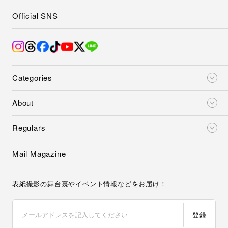
Official SNS
Categories
About
Regulars
Mail Magazine
表紙撮影の舞台裏やイベント情報などをお届け！
登録