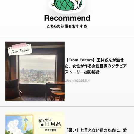
Recommend
こちらの記事もおすすめ
【From Editors】王林さんが魅せ
た、女性が作る女性目線のグラビア
ストーリー撮影秘話
Lifestyle
2026.8.4
「暑い」と言えない猫のために。愛