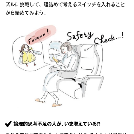
ズルに挑戦して、理詰めで考えるスイッチを入れること
から始めてみよう。
論理的思考不足の人が、いま増えている!?