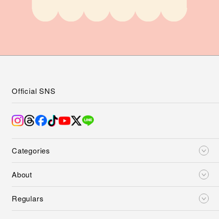
Official SNS
Categories
About
Regulars