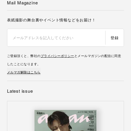
Mail Magazine
表紙撮影の舞台裏やイベント情報などをお届け！
登録
ご登録頂くと、弊社の
プライバシーポリシー
とメールマガジンの配信に同意
したことになります。
メルマガ解除はこちら
Latest issue