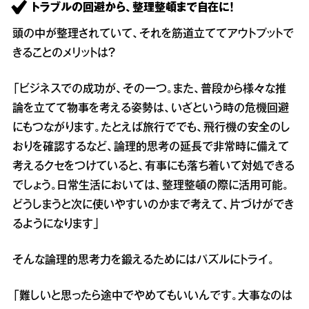
トラブルの回避から、整理整頓まで自在に！
頭の中が整理されていて、それを筋道立ててアウトプットで
きることのメリットは？
「ビジネスでの成功が、その一つ。また、普段から様々な推
論を立てて物事を考える姿勢は、いざという時の危機回避
にもつながります。たとえば旅行ででも、飛行機の安全のし
おりを確認するなど、論理的思考の延長で非常時に備えて
考えるクセをつけていると、有事にも落ち着いて対処できる
でしょう。日常生活においては、整理整頓の際に活用可能。
どうしまうと次に使いやすいのかまで考えて、片づけができ
るようになります」
そんな論理的思考力を鍛えるためにはパズルにトライ。
「難しいと思ったら途中でやめてもいいんです。大事なのは