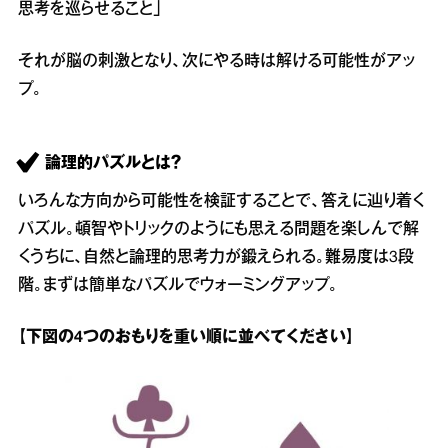
思考を巡らせること」
それが脳の刺激となり、次にやる時は解ける可能性がアッ
プ。
論理的パズルとは？
いろんな方向から可能性を検証することで、答えに辿り着く
パズル。頓智やトリックのようにも思える問題を楽しんで解
くうちに、自然と論理的思考力が鍛えられる。難易度は3段
階。まずは簡単なパズルでウォーミングアップ。
【下図の4つのおもりを重い順に並べてください】