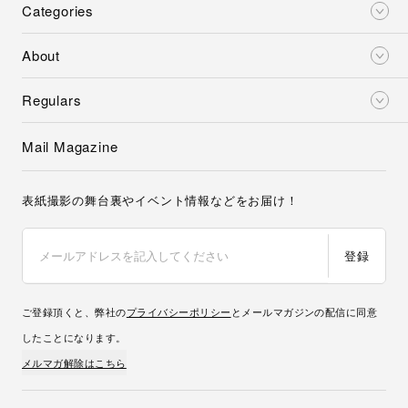
Categories
About
Regulars
Mail Magazine
表紙撮影の舞台裏やイベント情報などをお届け！
登録
ご登録頂くと、弊社の
プライバシーポリシー
とメールマガジンの配信に同意
したことになります。
メルマガ解除はこちら