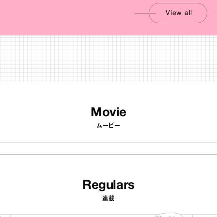
View all
Movie
ムービー
Regulars
連載