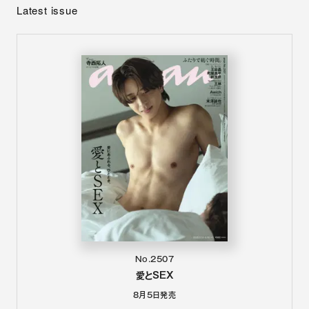
Latest issue
No.2507
愛とSEX
8月5日
発売