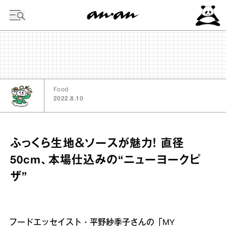
今日の暦
Food
2022.8.10
ふっくら生地＆ソースが魅力！ 直径
50cm、本場仕込みの“ニューヨークピ
ザ”
フードエッセイスト・平野紗季子さんの「MY