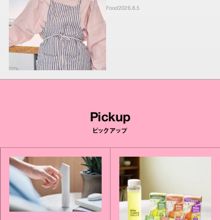
Food
2026.8.5
Pickup
ピックアップ