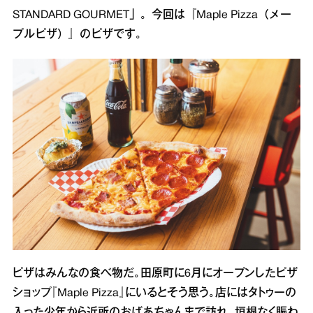
STANDARD GOURMET」。今回は『Maple Pizza（メー
プルピザ）』のピザです。
ピザはみんなの食べ物だ。田原町に6月にオープンしたピザ
ショップ『Maple Pizza』にいるとそう思う。店にはタトゥーの