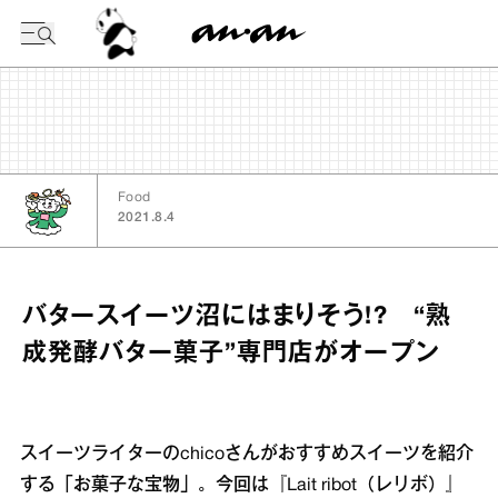
今日の暦
Food
2021.8.4
バタースイーツ沼にはまりそう!? “熟
成発酵バター菓子”専門店がオープン
スイーツライターのchicoさんがおすすめスイーツを紹介
する「お菓子な宝物」。今回は『Lait ribot（レリボ）』