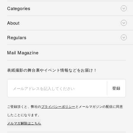
Categories
About
Regulars
Mail Magazine
表紙撮影の舞台裏やイベント情報などをお届け！
登録
ご登録頂くと、弊社の
プライバシーポリシー
とメールマガジンの配信に同意
したことになります。
メルマガ解除はこちら