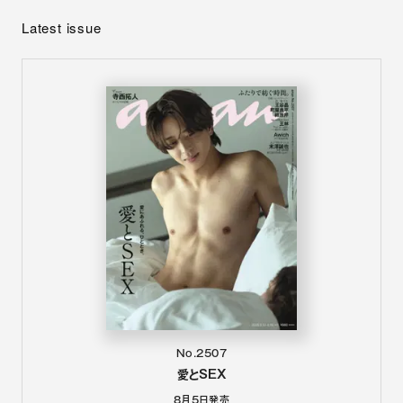
Latest issue
No.2507
愛とSEX
8月5日
発売