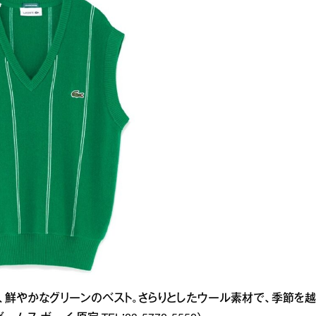
、鮮やかなグリーンのベスト。さらりとしたウール素材で、季節を越