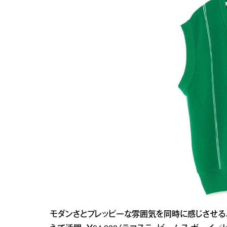
モダンさとプレッピーな雰囲気を同時に感じさせる