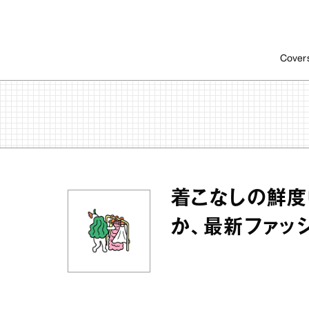
Cover
着こなしの鮮度
か、最新ファッ