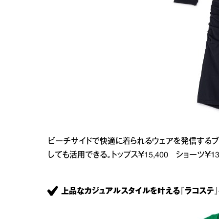
ビーチサイドで快適に着られるウェアを発信するブ
しても活用できる。トップス￥15,400 ショーツ￥13
上品なカジュアルスタイルを叶える『ラコステ