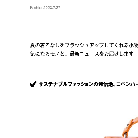
Fashion
2023.7.27
夏の着こなしをブラッシュアップしてくれる小
気になるモノと、最新ニュースをお届けします
サステナブルファッションの発信地、コペンハ